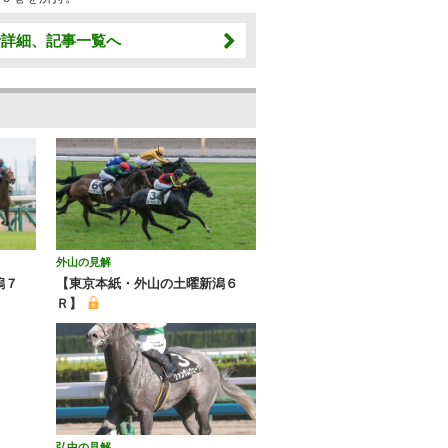
者詳細、記事一覧へ
外山の見解
潟７
【東京本紙・外山の土曜新潟６
Ｒ】
弘中の見解