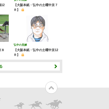
12
【大阪本紙・弘中の土曜中京７
Ｒ】
弘中の見解
京８
【大阪本紙・弘中の土曜中京12
Ｒ】
る
せ