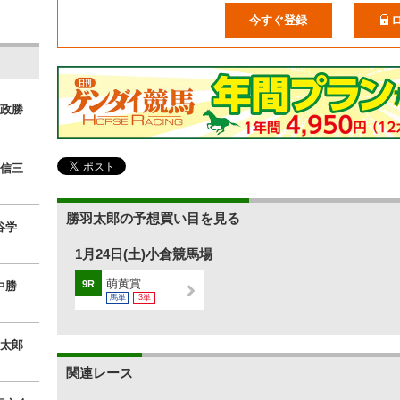
今すぐ登録
政勝
信三
勝羽太郎の予想買い目を見る
谷学
1月24日(土)小倉競馬場
萌黄賞
9R
中勝
馬単
3単
太郎
関連レース