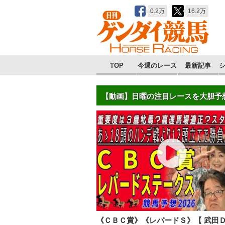
0.2万
16.2万
TOP
今週のレース
最新記事
【動画】日曜の注目レースを大胆予
《ＣＢＣ賞》《レパードＳ》【 武田