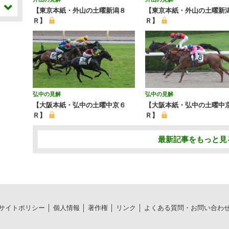
【東京本紙・外山の土曜新潟８
【東京本紙・外山の土曜新潟
Ｒ】
Ｒ】
弘中の見解
弘中の見解
【大阪本紙・弘中の土曜中京６
【大阪本紙・弘中の土曜中
Ｒ】
Ｒ】
最新記事をもっと見
サイトポリシー
個人情報
著作権
リンク
よくある質問・お問い合わ