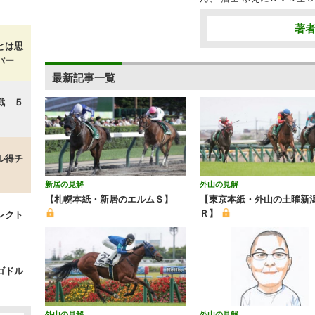
著
とは思
バー
最新記事一覧
戦 ５
ル得チ
新居の見解
外山の見解
【札幌本紙・新居のエルムＳ】
【東京本紙・外山の土曜新
Ｒ】
レクト
ゴドル
外山の見解
外山の見解