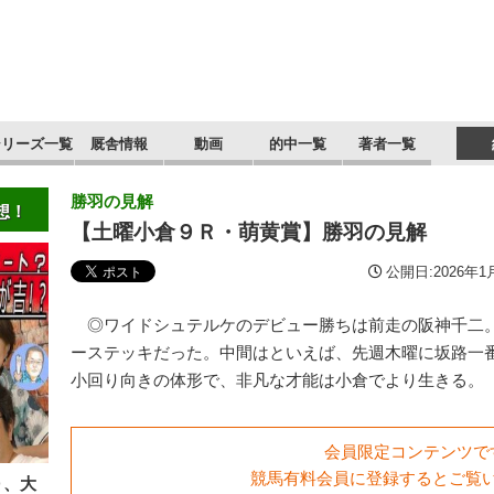
シリーズ一覧
厩舎情報
動画
的中一覧
著者一覧
勝羽の見解
想！
【土曜小倉９Ｒ・萌黄賞】勝羽の見解
公開日:2026年1月
◎ワイドシュテルケのデビュー勝ちは前走の阪神千二
ーステッキだった。中間はといえば、先週木曜に坂路一
小回り向きの体形で、非凡な才能は小倉でより生きる。
会員限定コンテンツで
競馬有料会員に登録するとご覧
Ｄ、大