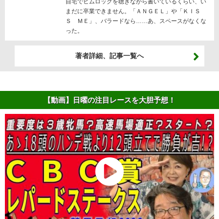
自宅でヒムロックを聴きながら書いているくらい、い
まだに卒業できません。「ＡＮＧＥＬ」や「ＫＩＳ
Ｓ ＭＥ」、バラードなら……あ、スペースがなくな
った。
著者詳細、記事一覧へ
【動画】日曜の注目レースを大胆予想！