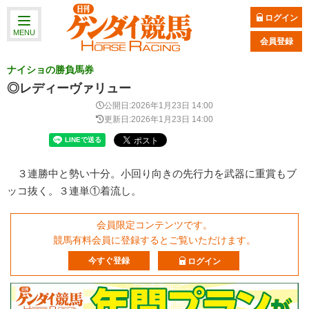
ログイン
MENU
会員登録
ナイショの勝負馬券
◎レディーヴァリュー
公開日:2026年1月23日 14:00
更新日:2026年1月23日 14:00
３連勝中と勢い十分。小回り向きの先行力を武器に重賞もブ
ッコ抜く。３連単①着流し。
会員限定コンテンツです。
競馬有料会員に登録するとご覧いただけます。
今すぐ登録
ログイン