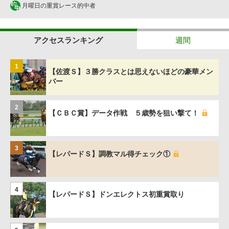
月曜日の重賞レース的中者
アクセスランキング
週間
1
【佐渡Ｓ】３勝クラスとは思えないほどの豪華メン
バー
2
【ＣＢＣ賞】データ作戦 ５歳勢を狙い撃て！
3
【レパードＳ】調教マル得チェック①
4
【レパードＳ】ドンエレクトス初重賞取り