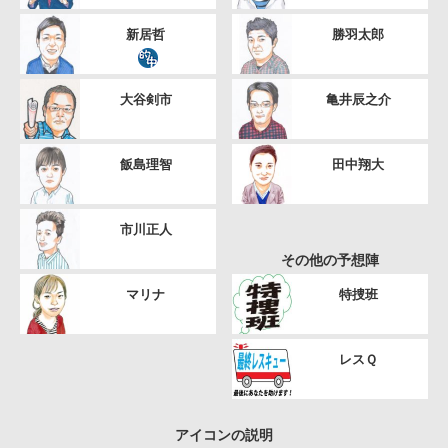
新居哲
勝羽太郎
大谷剣市
亀井辰之介
飯島理智
田中翔大
市川正人
その他の予想陣
マリナ
特捜班
レスＱ
アイコンの説明