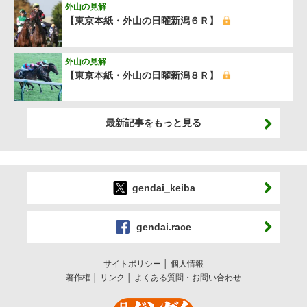
外山の見解
【東京本紙・外山の日曜新潟６Ｒ】
外山の見解
【東京本紙・外山の日曜新潟８Ｒ】
最新記事をもっと見る
gendai_keiba
gendai.race
サイトポリシー
個人情報
著作権
リンク
よくある質問・お問い合わせ