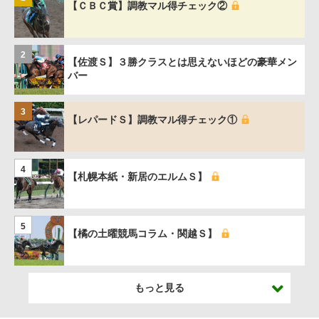
【ＣＢＣ賞】調教マル得チェック②
2
【佐渡Ｓ】３勝クラスとは思えないほどの豪華メン
バー
3
【レパードＳ】調教マル得チェック①
4
【札幌本紙・新居のエルムＳ】
5
【橘の土曜競馬コラム・関越Ｓ】
もっと見る