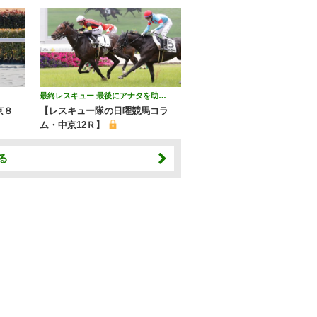
最終レスキュー 最後にアナタを助…
京８
【レスキュー隊の日曜競馬コラ
ム・中京12Ｒ】
る