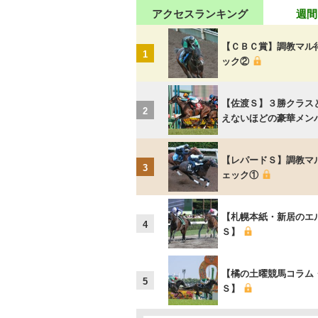
アクセスランキング
週間
【ＣＢＣ賞】調教マル
1
ック②
【佐渡Ｓ】３勝クラス
2
えないほどの豪華メン
【レパードＳ】調教マ
3
ェック①
【札幌本紙・新居のエ
4
Ｓ】
【橘の土曜競馬コラム
5
Ｓ】