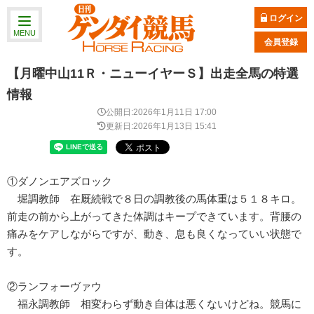
ログイン
MENU
会員登録
【月曜中山11Ｒ・ニューイヤーＳ】出走全馬の特選
情報
公開日:2026年1月11日 17:00
更新日:2026年1月13日 15:41
①ダノンエアズロック
堀調教師 在厩続戦で８日の調教後の馬体重は５１８キロ。
前走の前から上がってきた体調はキープできています。背腰の
痛みをケアしながらですが、動き、息も良くなっていい状態で
す。
②ランフォーヴァウ
福永調教師 相変わらず動き自体は悪くないけどね。競馬に