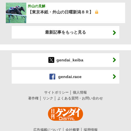
外山の見解
【東京本紙・外山の日曜新潟８Ｒ】
最新記事をもっと見る
gendai_keiba
gendai.race
サイトポリシー
個人情報
著作権
リンク
よくある質問・お問い合わせ
広告掲載について
会社概要
採用情報