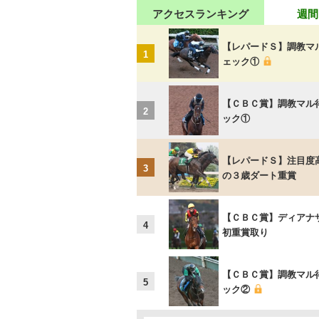
アクセスランキング
週間
【レパードＳ】調教マ
1
ェック①
【ＣＢＣ賞】調教マル
2
ック①
【レパードＳ】注目度
3
の３歳ダート重賞
【ＣＢＣ賞】ディアナ
4
初重賞取り
【ＣＢＣ賞】調教マル
5
ック②