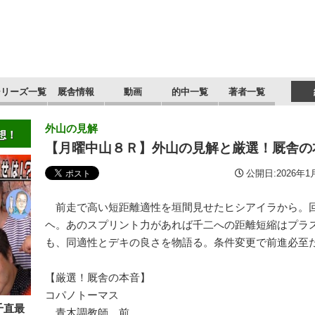
シリーズ一覧
厩舎情報
動画
的中一覧
著者一覧
外山の見解
想！
【月曜中山８Ｒ】外山の見解と厳選！厩舎の
公開日:2026年1月
前走で高い短距離適性を垣間見せたヒシアイラから。
ヘ。あのスプリント力があれば千二への距離短縮はプラ
も、同適性とデキの良さを物語る。条件変更で前進必至
【厳選！厩舎の本音】
コパノトーマス
千直最
青木調教師 前…