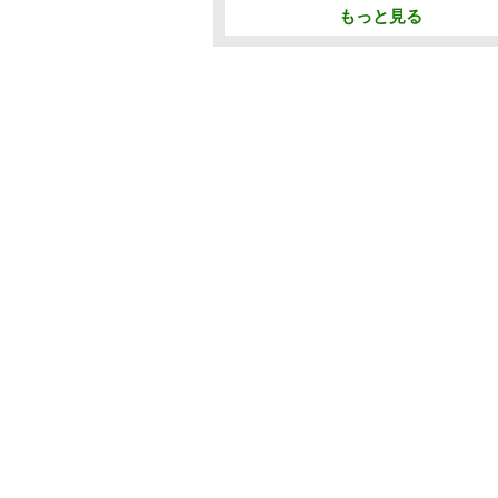
もっと見る