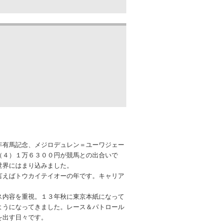
有馬記念、メジロデュレン＝ユーワジェー
（４）１万６３００円が競馬との出合いで
世界にはまり込みました。
えばトウカイテイオーの年です。キャリア
内容を重視。１３年秋に東京本紙になって
ようになってきました。レース＆パトロール
を出す日々です。