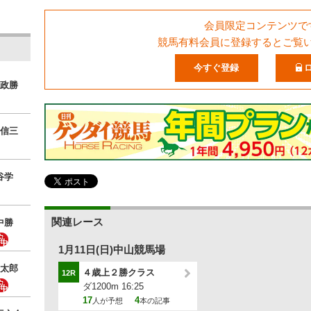
会員限定コンテンツで
競馬有料会員に登録するとご覧
今すぐ登録
政勝
信三
谷学
関連レース
中勝
1月11日(日)中山競馬場
太郎
４歳上２勝クラス
12R
ダ1200m 16:25
17
4
人が予想
本の記事