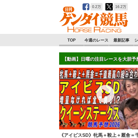
0.2万
16.2万
TOP
今週のレース
最新記事
【動画】日曜の注目レースを大胆予
《アイビスSD》牝馬＋鞍上＋厩舎＝