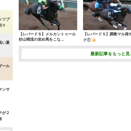
ッツブ
初Ｖ
【レパードＳ】メルカントゥール
【レパードＳ】調教マル得
杉山晴流の攻め馬をこな…
ク①
高い夏
最新記事をもっと見
ザール
マンサ
クが２
新