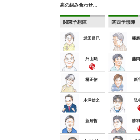
高の組み合わせ…
関東予想陣
関西予想陣
武田昌已
播磨
外山勲
藤岡
橘正信
新
木津信之
弘
新居哲
勝羽