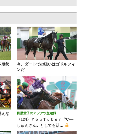
５歳勢
今、ダートでの狙いはゴドルフィ
ンだ
思えな
目黒貴子のアツアツ交遊録
〈124〉ＹｏｕＴｕｂｅｒ〝やー
しゅんさん〟としても活…