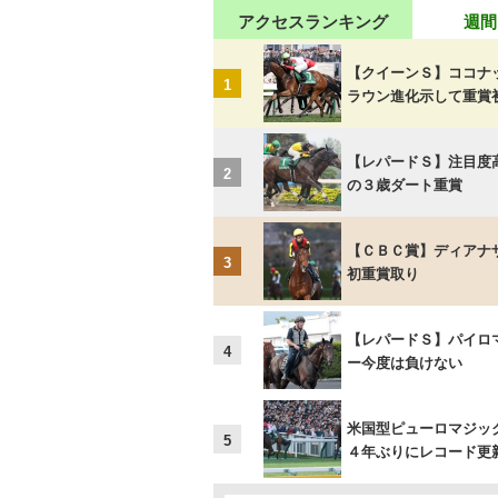
アクセスランキング
週間
【クイーンＳ】ココナ
1
ラウン進化示して重賞
【レパードＳ】注目度
2
の３歳ダート重賞
【ＣＢＣ賞】ディアナ
3
初重賞取り
【レパードＳ】パイロ
4
ー今度は負けない
米国型ピューロマジッ
5
４年ぶりにレコード更