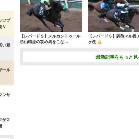
ッツブ
初Ｖ
【レパードＳ】メルカントゥール
【レパードＳ】調教マル得
杉山晴流の攻め馬をこな…
ク①
高い夏
最新記事をもっと見
ザール
マンサ
クが２
新