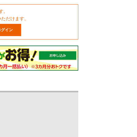
す。
いただけます。
ログイン