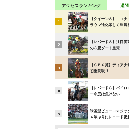
アクセスランキング
週間
【クイーンＳ】ココナ
1
ラウン進化示して重賞
【レパードＳ】注目度
2
の３歳ダート重賞
【ＣＢＣ賞】ディアナ
3
初重賞取り
【レパードＳ】パイロ
4
ー今度は負けない
米国型ピューロマジッ
5
４年ぶりにレコード更