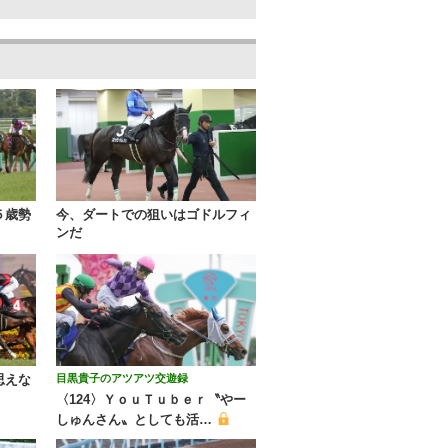
５歳勢
今、ダートでの狙いはゴドルフィ
ンだ
思えな
目黒貴子のアツアツ交遊録
〈124〉ＹｏｕＴｕｂｅｒ〝やー
しゅんさん〟としても活…