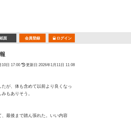
紙面
会員登録
ログイン
報
10日 17:00
更新日:2026年1月11日 11:08
したが、体も含めて以前より良くなっ
しみもありそう。
て、最後まで踏ん張れた。いい内容