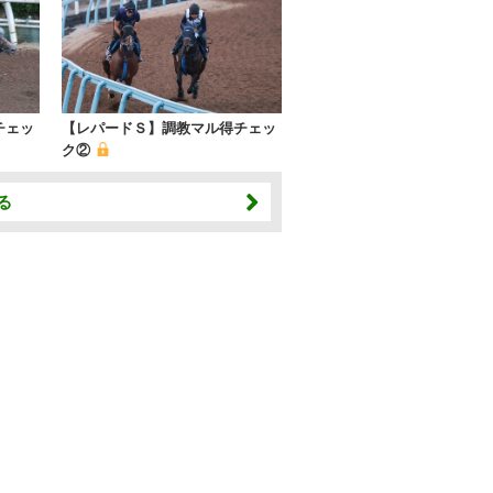
チェッ
【レパードＳ】調教マル得チェッ
ク②
る