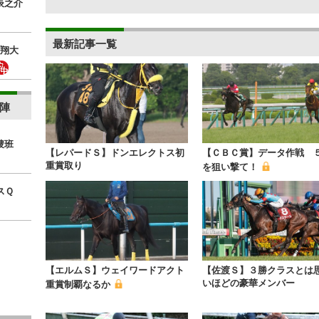
辰之介
最新記事一覧
翔大
陣
捜班
【レパードＳ】ドンエレクトス初
【ＣＢＣ賞】データ作戦 
重賞取り
を狙い撃て！
スＱ
【エルムＳ】ウェイワードアクト
【佐渡Ｓ】３勝クラスとは
いほどの豪華メンバー
重賞制覇なるか