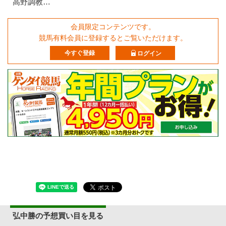
高野調教…
会員限定コンテンツです。
競馬有料会員に登録するとご覧いただけます。
今すぐ登録
ログイン
弘中勝の予想買い目を見る