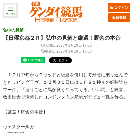
ログイン
MENU
会員登録
弘中の見解
【日曜京都２Ｒ】弘中の見解と厳選！厩舎の本音
公開日:2026年1月10日 17:00
更新日:2026年1月10日 17:00
１２月中旬からＣウッドと坂路を併用して丹念に乗り込んで
きたリビングラヴ。１２月３１日には６Ｆ８１秒４の好時計を
マーク。「追うごとに馬が良くなってくる。いい馬」と陣営。
牧田厩舎で活躍したロンドンタウン産駒がデビュー戦を飾る。
【厳選！厩舎の本音】
ヴェスタールカ