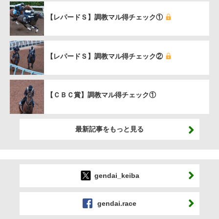
【レパードＳ】調教マル得チェック①
【レパードＳ】調教マル得チェック②
【ＣＢＣ賞】調教マル得チェック①
最新記事をもっと見る
gendai_keiba
gendai.race