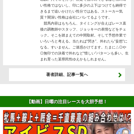
い性格ではないし、印に多少の上下はつけても納得で
きるまで追いかけたい性分ではある。ストーカー気
質？闇深い性格は会社にバレてるようです。
競馬内容はもちろん、タイミングが合えばレース直
後の調教師やスタッフ、ジョッキーの表情などをチェ
ック。そこを踏まえての中間取材。そして予想作業で
いろいろと考える。当たれば“閃き”、外れたら“妄想”に
なる。すいません。ご迷惑かけてます。たまに△◎や
◎無印での決着で外れなど“惜しい”パターンも多い。生
まれ育った某県民性ゆえかもしれません。
著者詳細、記事一覧へ
【動画】日曜の注目レースを大胆予想！