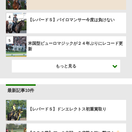
4
【レパードＳ】パイロマンサー今度は負けない
5
米国型ピューロマジックが２４年ぶりにレコード更
新
もっと見る
最新記事10件
【レパードＳ】ドンエレクトス初重賞取り