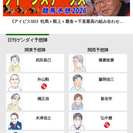
《アイビスSD》牝馬＋鞍上＋厩舎＝千直最高の組み合わせ…
日刊ゲンダイ予想陣
関東予想陣
関西予想陣
武田昌已
播磨政勝
外山勲
藤岡信三
橘正信
新谷学
木津信之
弘中勝