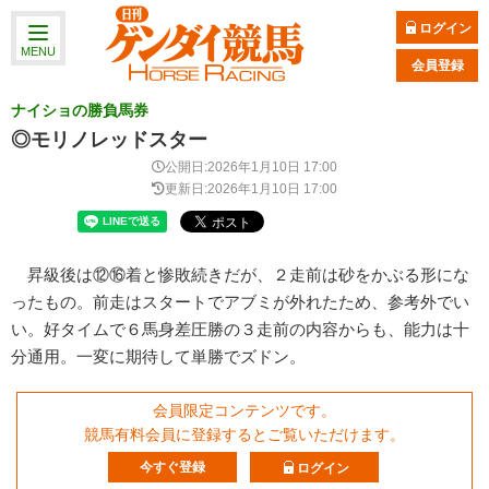
ログイン
MENU
会員登録
ナイショの勝負馬券
◎モリノレッドスター
公開日:2026年1月10日 17:00
更新日:2026年1月10日 17:00
昇級後は⑫⑯着と惨敗続きだが、２走前は砂をかぶる形にな
ったもの。前走はスタートでアブミが外れたため、参考外でい
い。好タイムで６馬身差圧勝の３走前の内容からも、能力は十
分通用。一変に期待して単勝でズドン。
会員限定コンテンツです。
競馬有料会員に登録するとご覧いただけます。
今すぐ登録
ログイン