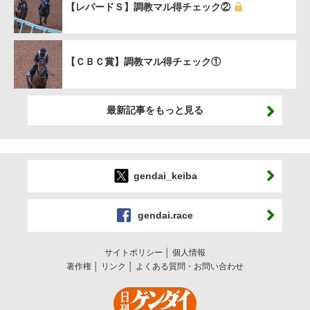
【レパードＳ】調教マル得チェック②
【ＣＢＣ賞】調教マル得チェック①
最新記事をもっと見る
gendai_keiba
gendai.race
サイトポリシー
個人情報
著作権
リンク
よくある質問・お問い合わせ