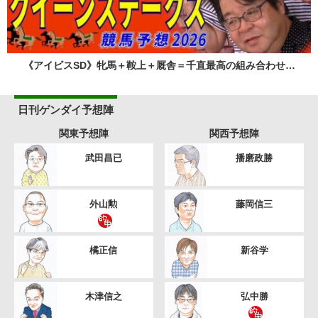
《アイビスSD》牝馬＋鞍上＋厩舎＝千直最高の組み合わせ…
日刊ゲンダイ予想陣
関東予想陣
関西予想陣
武田昌已
播磨政勝
外山勲
藤岡信三
橘正信
新谷学
木津信之
弘中勝