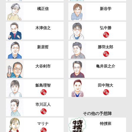
橘正信
新谷学
木津信之
弘中勝
新居哲
勝羽太郎
大谷剣市
亀井辰之介
飯島理智
田中翔大
市川正人
その他の予想陣
マリナ
特捜班