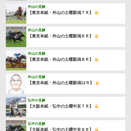
外山の見解
【東京本紙・外山の土曜新潟７Ｒ】
外山の見解
【東京本紙・外山の土曜新潟６Ｒ】
外山の見解
【東京本紙・外山の土曜新潟８Ｒ】
外山の見解
【東京本紙・外山の土曜新潟12Ｒ】
弘中の見解
【大阪本紙・弘中の土曜中京７Ｒ】
弘中の見解
【大阪本紙・弘中の土曜中京６Ｒ】