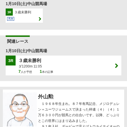
1月10日(土)中山競馬場
３歳未勝利
3R
馬単
関連レース
1月10日(土)中山競馬場
３歳未勝利
3R
ダ1200m 11:05
7
1
人が予想
本の記事
外山勲
１９６８年生まれ。８７年有馬記念、メジロデュレ
ン＝ユーワジェームスで決まった枠連（４）（４）１
万６３００円が競馬との出合いです。以降、どっぷり
とこの世界にはまり込みました。
９１年入社。ダービーで言えばトウカイテイオーの