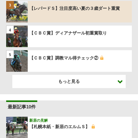
3
【レパードＳ】注目度高い夏の３歳ダート重賞
4
【ＣＢＣ賞】ディアナザール初重賞取り
5
【ＣＢＣ賞】調教マル得チェック②
もっと見る
最新記事10件
新居の見解
【札幌本紙・新居のエルムＳ】