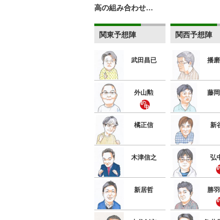
高の組み合わせ…
関東予想陣
関西予想陣
武田昌已
播磨
外山勲
藤岡
橘正信
新
木津信之
弘
新居哲
勝羽