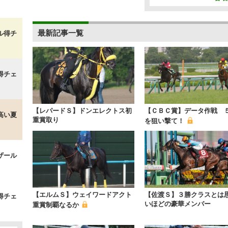
最新記事一覧
ル得チ
得チェ
【レパードＳ】ドンエレクトス初
【ＣＢＣ賞】データ作戦 
高い夏
重賞取り
を狙い撃て！
ザール
【エルムＳ】ウェイワードアクト
【佐渡Ｓ】３勝クラスとは
得チェ
いほどの豪華メンバー
重賞制覇なるか