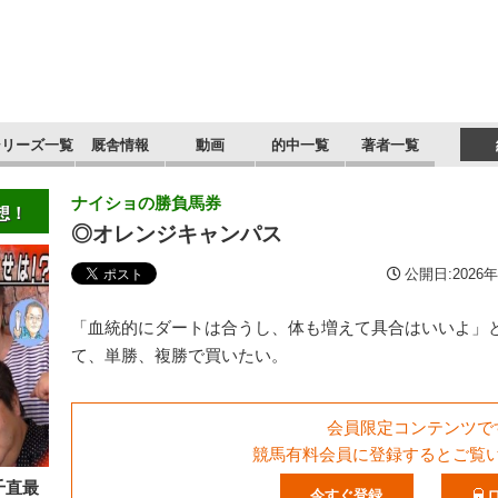
シリーズ一覧
厩舎情報
動画
的中一覧
著者一覧
ナイショの勝負馬券
想！
◎オレンジキャンパス
公開日:2026年
「血統的にダートは合うし、体も増えて具合はいいよ」
て、単勝、複勝で買いたい。
会員限定コンテンツで
競馬有料会員に登録するとご覧
千直最
今すぐ登録