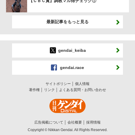
【ＣＢＣ賞】調教マル得チェック①
最新記事をもっと見る
gendai_keiba
gendai.race
サイトポリシー
個人情報
著作権
リンク
よくある質問・お問い合わせ
広告掲載について
会社概要
採用情報
Copyright © Nikkan Gendai. All Rights Reserved.