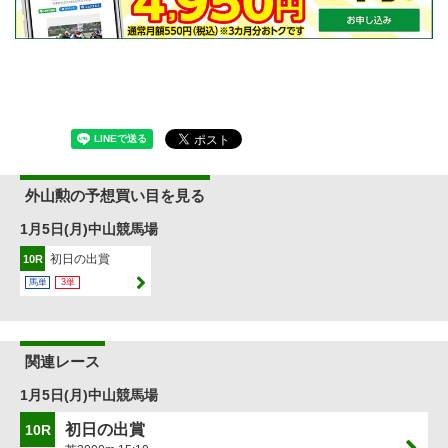
外山勲の予想買い目を見る
1月5日(月)中山競馬場
初日の出賞
10R
馬単
3単
関連レース
1月5日(月)中山競馬場
初日の出賞
10R