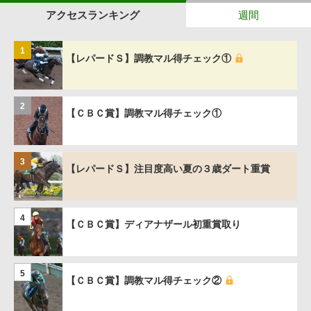
アクセスランキング
週間
1
【レパードＳ】調教マル得チェック①
2
【ＣＢＣ賞】調教マル得チェック①
3
【レパードＳ】注目度高い夏の３歳ダート重賞
4
【ＣＢＣ賞】ディアナザール初重賞取り
5
【ＣＢＣ賞】調教マル得チェック②