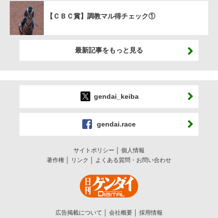
【ＣＢＣ賞】調教マル得チェック①
最新記事をもっと見る
gendai_keiba
gendai.race
サイトポリシー
個人情報
著作権
リンク
よくある質問・お問い合わせ
広告掲載について
会社概要
採用情報