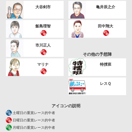
大谷剣市
亀井辰之介
飯島理智
田中翔大
市川正人
その他の予想陣
マリナ
特捜班
レスＱ
アイコンの説明
土曜日の重賞レース的中者
日曜日の重賞レース的中者
月曜日の重賞レース的中者