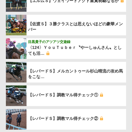
【エルムＳ】ウェイワードアクト重賞制覇なるか
【佐渡Ｓ】３勝クラスとは思えないほどの豪華メン
バー
目黒貴子のアツアツ交遊録
〈124〉ＹｏｕＴｕｂｅｒ〝やーしゅんさん〟とし
ても活…
【レパードＳ】メルカントゥール杉山晴流の攻め馬
をこな…
【レパードＳ】調教マル得チェック①
【レパードＳ】調教マル得チェック②