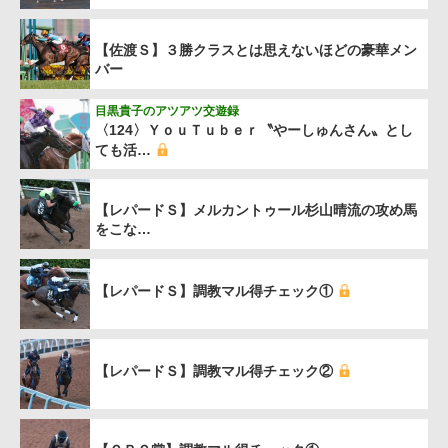
【佐渡Ｓ】３勝クラスとは思えないほどの豪華メン
バー
目黒貴子のアツアツ交遊録
〈124〉ＹｏｕＴｕｂｅｒ〝やーしゅんさん〟とし
ても活…
【レパードＳ】メルカントゥール杉山晴流の攻め馬
をこな…
【レパードＳ】調教マル得チェック①
【レパードＳ】調教マル得チェック②