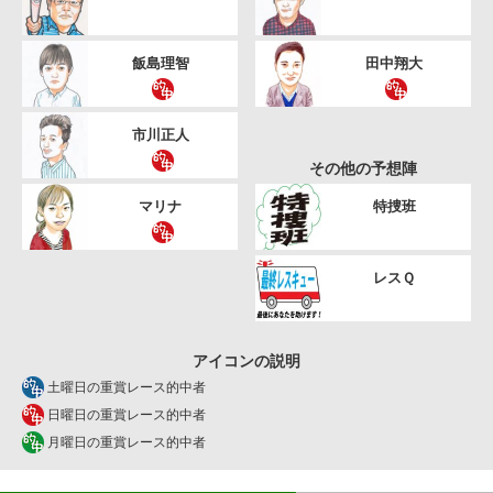
飯島理智
田中翔大
市川正人
その他の予想陣
マリナ
特捜班
レスＱ
アイコンの説明
土曜日の重賞レース的中者
日曜日の重賞レース的中者
月曜日の重賞レース的中者