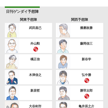
日刊ゲンダイ予想陣
関東予想陣
関西予想陣
武田昌已
播磨政勝
外山勲
藤岡信三
橘正信
新谷学
木津信之
弘中勝
新居哲
勝羽太郎
大谷剣市
亀井辰之介