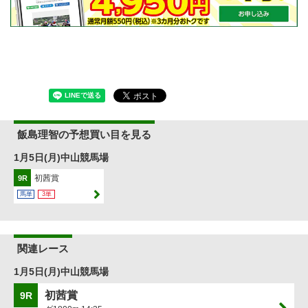
飯島理智の予想買い目を見る
1月5日(月)中山競馬場
初茜賞
9R
馬単
3単
関連レース
1月5日(月)中山競馬場
初茜賞
9R