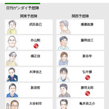
日刊ゲンダイ予想陣
関東予想陣
関西予想陣
武田昌已
播磨政勝
外山勲
藤岡信三
橘正信
新谷学
木津信之
弘中勝
新居哲
勝羽太郎
大谷剣市
亀井辰之介