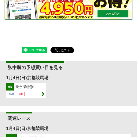
弘中勝の予想買い目を見る
1月4日(日)京都競馬場
天ケ瀬特別
9R
馬単
3単
関連レース
1月4日(日)京都競馬場