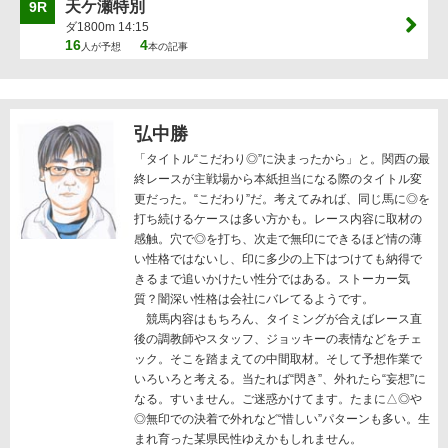
天ケ瀬特別
9R
ダ1800m 14:15
16
4
人が予想
本の記事
弘中勝
「タイトル“こだわり◎”に決まったから」と。関西の最
終レースが主戦場から本紙担当になる際のタイトル変
更だった。“こだわり”だ。考えてみれば、同じ馬に◎を
打ち続けるケースは多い方かも。レース内容に取材の
感触。穴で◎を打ち、次走で無印にできるほど情の薄
い性格ではないし、印に多少の上下はつけても納得で
きるまで追いかけたい性分ではある。ストーカー気
質？闇深い性格は会社にバレてるようです。
競馬内容はもちろん、タイミングが合えばレース直
後の調教師やスタッフ、ジョッキーの表情などをチェ
ック。そこを踏まえての中間取材。そして予想作業で
いろいろと考える。当たれば“閃き”、外れたら“妄想”に
なる。すいません。ご迷惑かけてます。たまに△◎や
◎無印での決着で外れなど“惜しい”パターンも多い。生
まれ育った某県民性ゆえかもしれません。