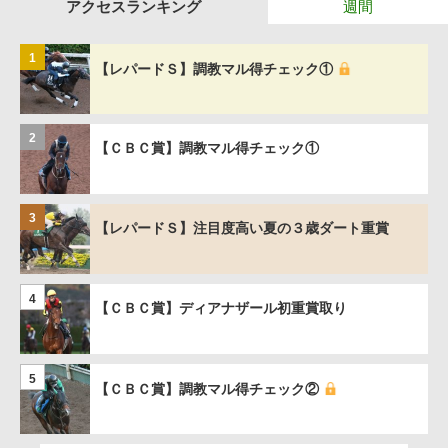
アクセスランキング
週間
1
【レパードＳ】調教マル得チェック①
2
【ＣＢＣ賞】調教マル得チェック①
3
【レパードＳ】注目度高い夏の３歳ダート重賞
4
【ＣＢＣ賞】ディアナザール初重賞取り
5
【ＣＢＣ賞】調教マル得チェック②