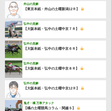
外山の見解
【東京本紙・外山の土曜新潟12Ｒ】
弘中の見解
【大阪本紙・弘中の土曜中京７Ｒ】
弘中の見解
【大阪本紙・弘中の土曜中京６Ｒ】
弘中の見解
【大阪本紙・弘中の土曜中京８Ｒ】
弘中の見解
【大阪本紙・弘中の土曜中京12Ｒ】
鬼才・橘 万券アタック
【橘の土曜競馬コラム・関越Ｓ】