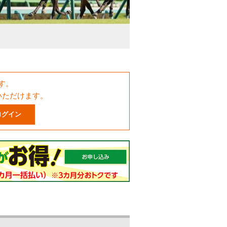
す。
いただけます。
ログイン