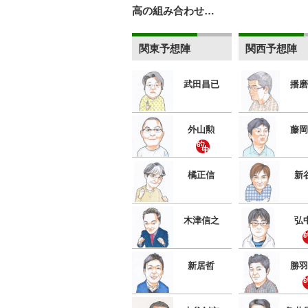
高の組み合わせ…
関東予想陣
関西予想陣
武田昌已
播磨
外山勲
藤岡
橘正信
新
木津信之
弘
新居哲
勝羽