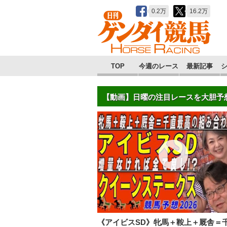
0.2万
16.2万
TOP
今週のレース
最新記事
【動画】日曜の注目レースを大胆予
《アイビスSD》牝馬＋鞍上＋厩舎＝