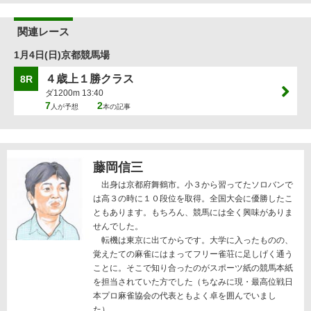
関連レース
1月4日(日)京都競馬場
４歳上１勝クラス
8R
ダ1200m 13:40
7
2
人が予想
本の記事
藤岡信三
出身は京都府舞鶴市。小３から習ってたソロバンで
は高３の時に１０段位を取得。全国大会に優勝したこ
ともあります。もちろん、競馬には全く興味がありま
せんでした。
転機は東京に出てからです。大学に入ったものの、
覚えたての麻雀にはまってフリー雀荘に足しげく通う
ことに。そこで知り合ったのがスポーツ紙の競馬本紙
を担当されていた方でした（ちなみに現・最高位戦日
本プロ麻雀協会の代表ともよく卓を囲んでいまし
た）。