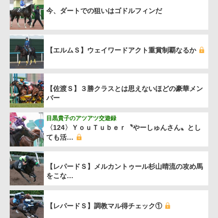
今、ダートでの狙いはゴドルフィンだ
【エルムＳ】ウェイワードアクト重賞制覇なるか
【佐渡Ｓ】３勝クラスとは思えないほどの豪華メン
バー
目黒貴子のアツアツ交遊録
〈124〉ＹｏｕＴｕｂｅｒ〝やーしゅんさん〟とし
ても活…
【レパードＳ】メルカントゥール杉山晴流の攻め馬
をこな…
【レパードＳ】調教マル得チェック①