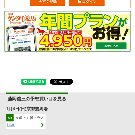
今すぐ登録
ログイン
藤岡信三の予想買い目を見る
1月4日(日)京都競馬場
４歳上１勝クラス
8R
馬単