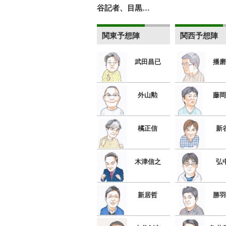
谷記者、目黒…
関東予想陣
関西予想陣
武田昌已
播磨
外山勲
藤岡
橘正信
新
木津信之
弘
新居哲
勝羽