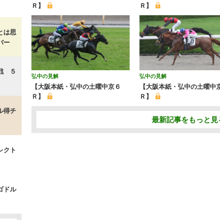
Ｒ】
Ｒ】
とは思
バー
戦 ５
弘中の見解
弘中の見解
【大阪本紙・弘中の土曜中京６
【大阪本紙・弘中の土曜中
Ｒ】
Ｒ】
ル得チ
最新記事をもっと見
レクト
ゴドル