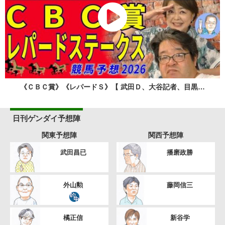
《ＣＢＣ賞》《レパードＳ》【 武田Ｄ、大谷記者、目黒…
日刊ゲンダイ予想陣
関東予想陣
関西予想陣
武田昌已
播磨政勝
外山勲
藤岡信三
橘正信
新谷学