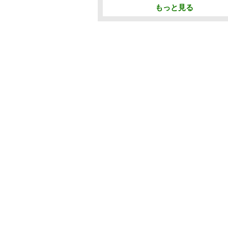
もっと見る