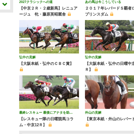
2027クラシックへの道
あの馬は今こうしている
【中京２Ｒ・２歳新馬】レニュア
２０１７年レパードＳ覇者
ージュ 牝・藤原英昭厩舎
プリンスダム
弘中の見解
弘中の見解
【大阪本紙・弘中のＣＢＣ賞】
【大阪本紙・弘中の日曜中
Ｒ】
最終レスキュー 最後にアナタを助…
外山の見解
【レスキュー隊の日曜競馬コラ
【東京本紙・外山のレパー
ム・中京12Ｒ】