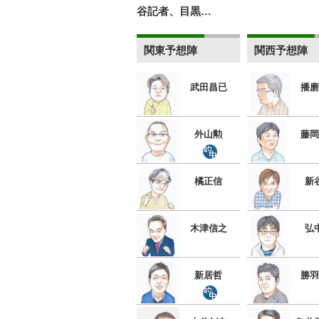
谷記者、目黒…
関東予想陣
関西予想陣
武田昌已
播磨
外山勲
藤岡
橘正信
新
木津信之
弘
新居哲
勝羽