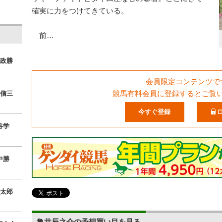
確実に力をつけてきている。
前…
政勝
会員限定コンテンツで
競馬有料会員に登録するとご覧
信三
今すぐ登録
谷学
中勝
太郎
亀井辰之介の予想買い目を見る