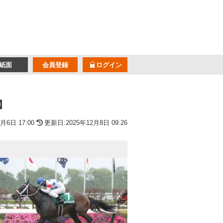
紙面
会員登録
ログイン
】
月6日 17:00
更新日:2025年12月8日 09:26