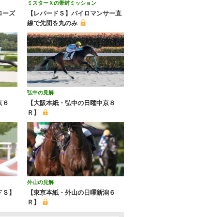
ミスターＸの帯封ミッション
ローズ
【レパードＳ】パイロマンサー直
線で先団を丸のみ
弘中の見解
京６
【大阪本紙・弘中の日曜中京８
Ｒ】
外山の見解
ドＳ】
【東京本紙・外山の日曜新潟６
Ｒ】