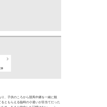
記事
り、子供のころから競馬中継を一緒に観
てるともらえる臨時の小遣いが目当てだった