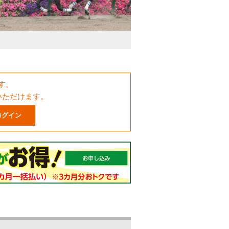
す。
いただけます。
ログイン