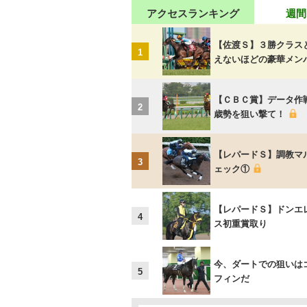
アクセスランキング
週間
【佐渡Ｓ】３勝クラス
1
えないほどの豪華メン
【ＣＢＣ賞】データ作
2
歳勢を狙い撃て！
【レパードＳ】調教マ
3
ェック①
【レパードＳ】ドンエ
4
ス初重賞取り
今、ダートでの狙いは
5
フィンだ