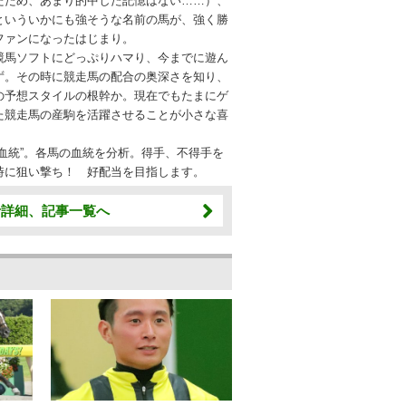
たため、あまり的中した記憶はない……）、
といういかにも強そうな名前の馬が、強く勝
ファンになったはじまり。
馬ソフトにどっぷりハマり、今までに遊ん
ず。その時に競走馬の配合の奥深さを知り、
の予想スタイルの根幹か。現在でもたまにゲ
た競走馬の産駒を活躍させることが小さな喜
血統”。各馬の血統を分析。得手、不得手を
時に狙い撃ち！ 好配当を目指します。
者詳細、記事一覧へ