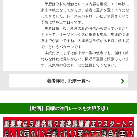
予想は取材の感触とレース内容を重視。１３年秋に
東京本紙になってからは、後者に重きを置くようにな
ってきました。レース＆パトロールビデオ見まくりで
予想に精を出す日々です。
馬券は単、複、枠連のみの時代から買っていること
もあって、オーソドックスに単勝＆馬単、馬連の２連
系までが多いですね。３連単は自信がある時に頭固定
で、というパターンです。
本紙だけにまずは的中が一番の使命でも、儲けて終
わらなければ意味がない。回収率重視で頑張っていま
す。人気薄の◎にも、ぜひ注目してください。
著者詳細、記事一覧へ
【動画】日曜の注目レースを大胆予想！