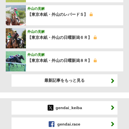
外山の見解
【東京本紙・外山のレパードＳ】
外山の見解
【東京本紙・外山の日曜新潟６Ｒ】
外山の見解
【東京本紙・外山の日曜新潟８Ｒ】
最新記事をもっと見る
gendai_keiba
gendai.race