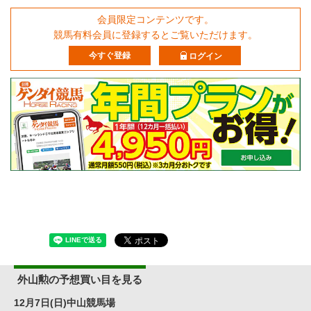
会員限定コンテンツです。
競馬有料会員に登録するとご覧いただけます。
今すぐ登録
ログイン
外山勲の予想買い目を見る
12月7日(日)中山競馬場