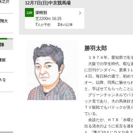
辰之介
12月7日(日)中京競馬場
栄特別
12R
芝2200m 16:25
翔大
7
2
人が予想
本の記事
陣
勝羽太郎
１９７４年、愛知県で生を
捜班
大阪での学生時代、暇な週
に日刊ゲンダイへ。栗東ト
４日。毎日杯の週で、初め
スＱ
オー。以降、同馬に魅せら
と、学ばせてもらったこと
グリーンチャンネルでパド
ック党であり、大の馬体好
ＴＶ観戦でもパドックが見
ている。
余談だが、ＨＴＢ「水曜ど
出る清水のように名言を連
ん、“藩士”ゆえにＤＶＤ全