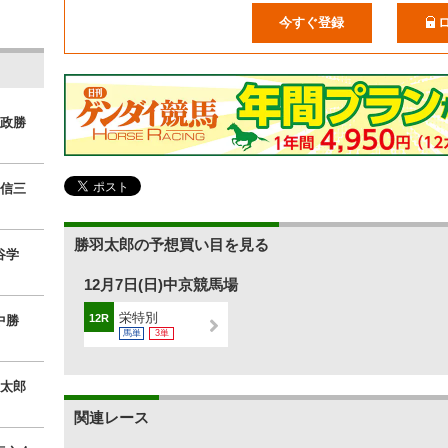
今すぐ登録
政勝
信三
勝羽太郎の予想買い目を見る
谷学
12月7日(日)中京競馬場
栄特別
12R
中勝
馬単
3単
太郎
関連レース