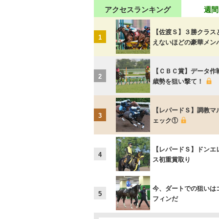
アクセスランキング
週間
【佐渡Ｓ】３勝クラス
1
えないほどの豪華メン
【ＣＢＣ賞】データ作
2
歳勢を狙い撃て！
【レパードＳ】調教マ
3
ェック①
【レパードＳ】ドンエ
4
ス初重賞取り
今、ダートでの狙いは
5
フィンだ