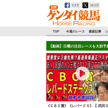
0.2万
16.2万
TOP
今週のレース
最新記事
【動画】日曜の注目レースを大胆予
《ＣＢＣ賞》《レパードＳ》【 武田