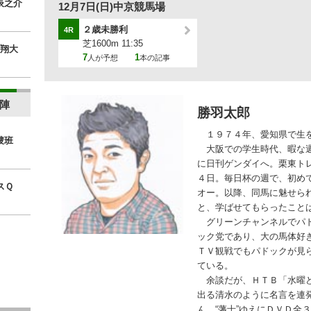
辰之介
12月7日(日)中京競馬場
２歳未勝利
4R
芝1600m 11:35
翔大
7
1
人が予想
本の記事
陣
勝羽太郎
１９７４年、愛知県で生を
捜班
大阪での学生時代、暇な週
に日刊ゲンダイへ。栗東ト
４日。毎日杯の週で、初め
スＱ
オー。以降、同馬に魅せら
と、学ばせてもらったこと
グリーンチャンネルでパド
ック党であり、大の馬体好
ＴＶ観戦でもパドックが見
ている。
余談だが、ＨＴＢ「水曜ど
出る清水のように名言を連
ん、“藩士”ゆえにＤＶＤ全