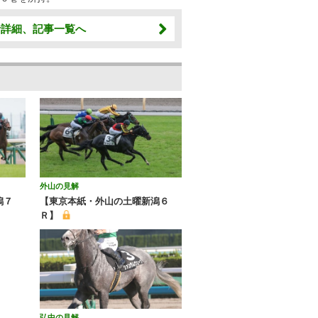
者詳細、記事一覧へ
外山の見解
潟７
【東京本紙・外山の土曜新潟６
Ｒ】
弘中の見解