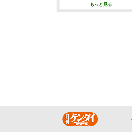
もっと見る