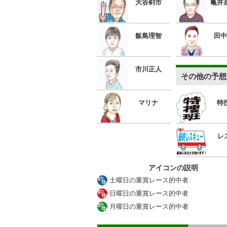
大谷剣市
亀井
飯島理智
田中
市川正人
その他の予想
マリナ
特
レ
アイコンの説明
土曜日の重賞レース的中者
日曜日の重賞レース的中者
月曜日の重賞レース的中者