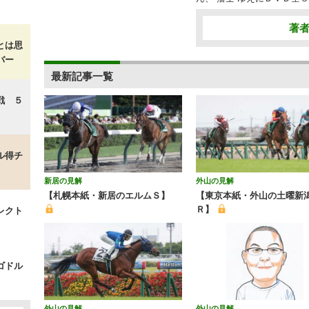
著
とは思
バー
最新記事一覧
戦 ５
ル得チ
新居の見解
外山の見解
【札幌本紙・新居のエルムＳ】
【東京本紙・外山の土曜新
Ｒ】
レクト
ゴドル
外山の見解
外山の見解