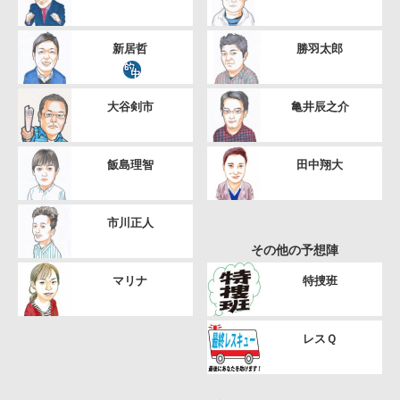
新居哲
勝羽太郎
大谷剣市
亀井辰之介
飯島理智
田中翔大
市川正人
その他の予想陣
マリナ
特捜班
レスＱ