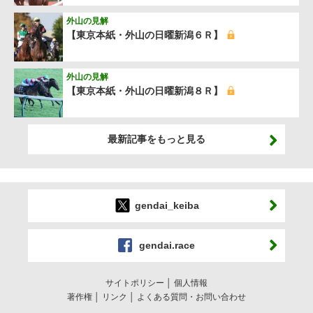
外山の見解
【東京本紙・外山の日曜新潟６Ｒ】
外山の見解
【東京本紙・外山の日曜新潟８Ｒ】
最新記事をもっと見る
gendai_keiba
gendai.race
サイトポリシー
個人情報
著作権
リンク
よくある質問・お問い合わせ