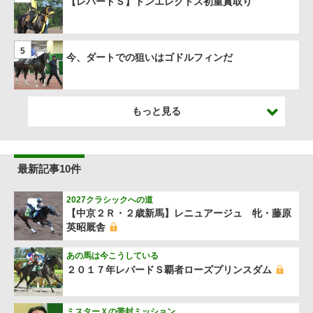
【レパードＳ】ドンエレクトス初重賞取り
5
今、ダートでの狙いはゴドルフィンだ
もっと見る
最新記事10件
2027クラシックへの道
【中京２Ｒ・２歳新馬】レニュアージュ 牝・藤原
英昭厩舎
あの馬は今こうしている
２０１７年レパードＳ覇者ローズプリンスダム
ミスターＸの帯封ミッション