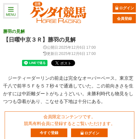
ログイン
MENU
会員登録
勝羽の見解
【日曜中京３Ｒ】勝羽の見解
公開日:2025年12月6日 17:00
更新日:2025年12月6日 17:00
ジーティーダーリンの前走は完全なオーバーペース。東京芝
千八で前半５Ｆを５７秒４で通過していた。この前向きさを生
かすには中距離ダートがちょうどいい。未勝利時代も物見をし
つつも③着があり、こなせる下地は十分にある。
会員限定コンテンツです。
競馬有料会員に登録するとご覧いただけます。
今すぐ登録
ログイン