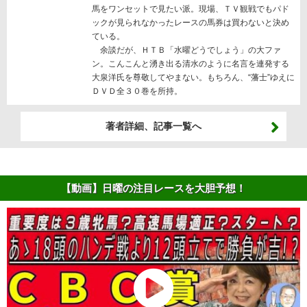
馬をワンセットで見たい派。現場、ＴＶ観戦でもパド
ックが見られなかったレースの馬券は買わないと決め
ている。
余談だが、ＨＴＢ「水曜どうでしょう」の大ファ
ン。こんこんと湧き出る清水のように名言を連発する
大泉洋氏を尊敬してやまない。もちろん、“藩士”ゆえに
ＤＶＤ全３０巻を所持。
著者詳細、記事一覧へ
【動画】日曜の注目レースを大胆予想！