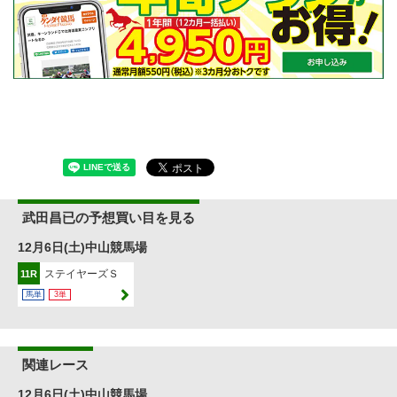
武田昌已の予想買い目を見る
12月6日(土)中山競馬場
ステイヤーズＳ
11R
馬単
3単
関連レース
12月6日(土)中山競馬場