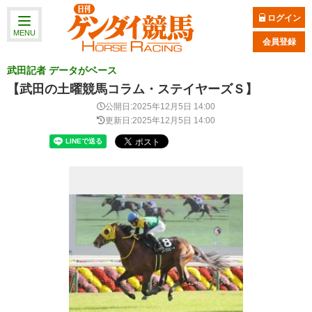
ログイン
MENU
会員登録
武田記者 データがベース
【武田の土曜競馬コラム・ステイヤーズＳ】
公開日:2025年12月5日 14:00
更新日:2025年12月5日 14:00