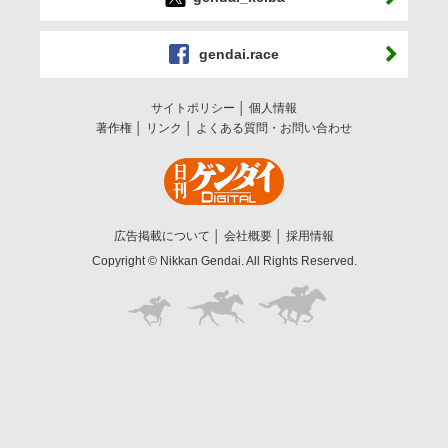
gendai.race
サイトポリシー
個人情報
著作権
リンク
よくある質問・お問い合わせ
広告掲載について
会社概要
採用情報
Copyright © Nikkan Gendai. All Rights Reserved.