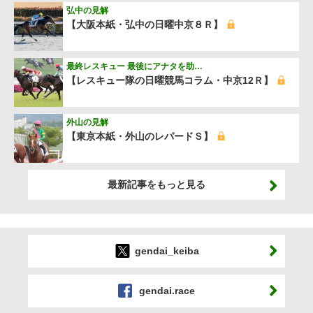
弘中の見解
【大阪本紙・弘中の日曜中京８Ｒ】
最終レスキュー 最後にアナタを助…
【レスキュー隊の日曜競馬コラム・中京12Ｒ】
外山の見解
【東京本紙・外山のレパードＳ】
最新記事をもっと見る
gendai_keiba
gendai.race