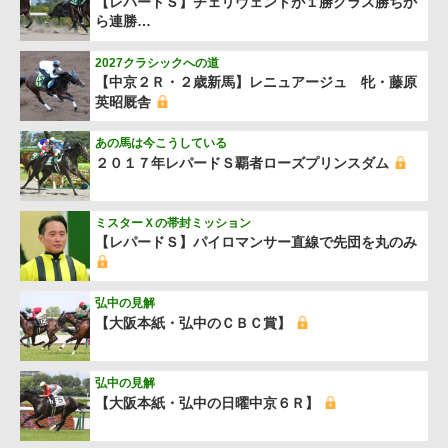
【レパードＳ】チェリヴェントが１勝クラス勝ちか
ら連勝…
2027クラシックへの道
【中京２Ｒ・２歳新馬】レニュアージュ 牝・藤原
英昭厩舎
あの馬は今こうしている
２０１７年レパードＳ覇者ローズプリンスダム
ミスターＸの帯封ミッション
【レパードＳ】パイロマンサー直線で先団を丸のみ
弘中の見解
【大阪本紙・弘中のＣＢＣ賞】
弘中の見解
【大阪本紙・弘中の日曜中京６Ｒ】