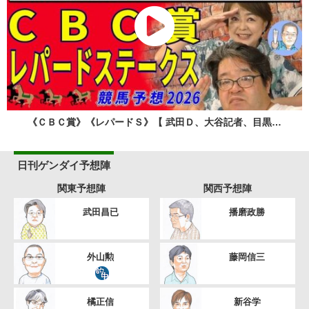
《ＣＢＣ賞》《レパードＳ》【 武田Ｄ、大谷記者、目黒…
日刊ゲンダイ予想陣
関東予想陣
関西予想陣
武田昌已
播磨政勝
外山勲
藤岡信三
橘正信
新谷学