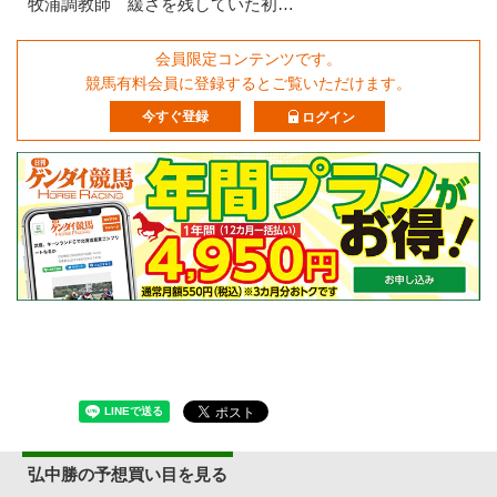
牧浦調教師 緩さを残していた初…
会員限定コンテンツです。
競馬有料会員に登録するとご覧いただけます。
今すぐ登録
ログイン
弘中勝の予想買い目を見る