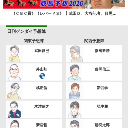
《ＣＢＣ賞》《レパードＳ》【 武田Ｄ、大谷記者、目黒…
日刊ゲンダイ予想陣
関東予想陣
関西予想陣
武田昌已
播磨政勝
外山勲
藤岡信三
橘正信
新谷学
木津信之
弘中勝
新居哲
勝羽太郎