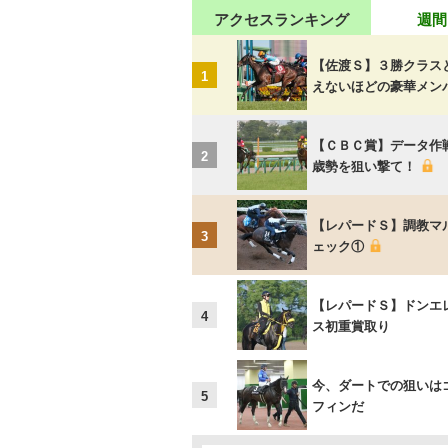
アクセスランキング
週間
【佐渡Ｓ】３勝クラス
1
えないほどの豪華メン
【ＣＢＣ賞】データ作
2
歳勢を狙い撃て！
【レパードＳ】調教マ
3
ェック①
【レパードＳ】ドンエ
4
ス初重賞取り
今、ダートでの狙いは
5
フィンだ