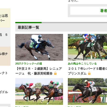
ません。
著
とは思
バー
最新記事一覧
戦 ５
ル得チ
2027クラシックへの道
あの馬は今こうしている
【中京２Ｒ・２歳新馬】レニュア
２０１７年レパードＳ覇者
レクト
ージュ 牝・藤原英昭厩舎
プリンスダム
ゴドル