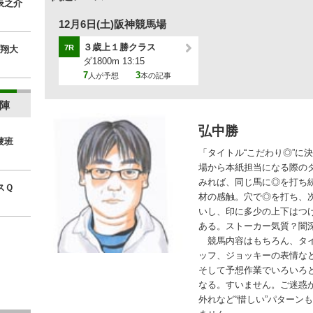
辰之介
12月6日(土)阪神競馬場
３歳上１勝クラス
7R
翔大
ダ1800m 13:15
7
3
人が予想
本の記事
陣
弘中勝
捜班
「タイトル“こだわり◎”に
場から本紙担当になる際のタ
みれば、同じ馬に◎を打ち
スＱ
材の感触。穴で◎を打ち、
いし、印に多少の上下はつ
ある。ストーカー気質？闇
競馬内容はもちろん、タイ
ッフ、ジョッキーの表情な
そして予想作業でいろいろと
なる。すいません。ご迷惑
外れなど“惜しい”パターン