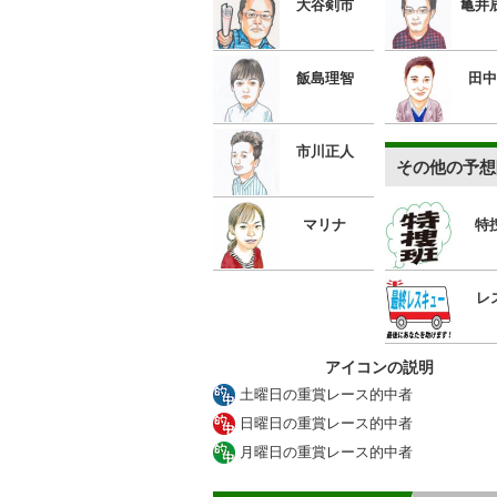
大谷剣市
亀井
飯島理智
田中
市川正人
その他の予想
マリナ
特
レ
アイコンの説明
土曜日の重賞レース的中者
日曜日の重賞レース的中者
月曜日の重賞レース的中者