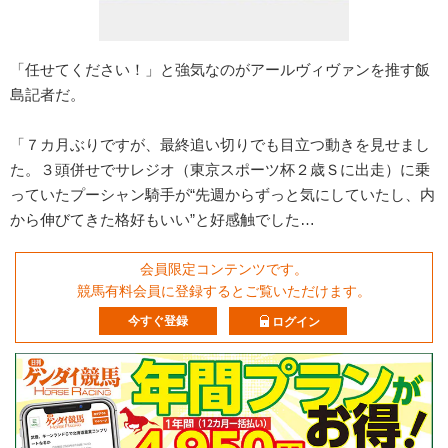
「任せてください！」と強気なのがアールヴィヴァンを推す飯
島記者だ。
「７カ月ぶりですが、最終追い切りでも目立つ動きを見せまし
た。３頭併せでサレジオ（東京スポーツ杯２歳Ｓに出走）に乗
っていたプーシャン騎手が“先週からずっと気にしていたし、内
から伸びてきた格好もいい”と好感触でした…
会員限定コンテンツです。
競馬有料会員に登録するとご覧いただけます。
今すぐ登録
ログイン