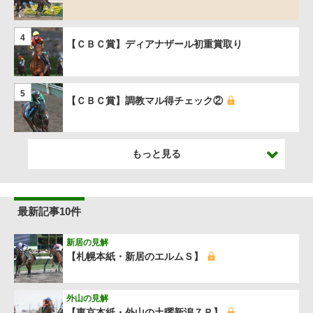
4
【ＣＢＣ賞】ディアナザール初重賞取り
5
【ＣＢＣ賞】調教マル得チェック②
もっと見る
最新記事10件
新居の見解
【札幌本紙・新居のエルムＳ】
外山の見解
【東京本紙・外山の土曜新潟７Ｒ】