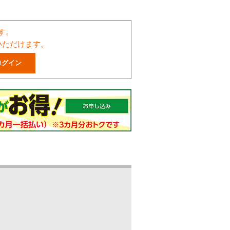
す。
いただけます。
ログイン