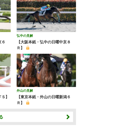
弘中の見解
京６
【大阪本紙・弘中の日曜中京８
Ｒ】
外山の見解
ドＳ】
【東京本紙・外山の日曜新潟６
Ｒ】
る