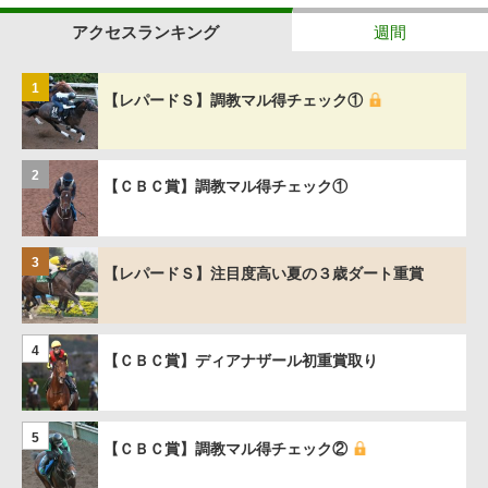
アクセスランキング
週間
1
【レパードＳ】調教マル得チェック①
2
【ＣＢＣ賞】調教マル得チェック①
3
【レパードＳ】注目度高い夏の３歳ダート重賞
4
【ＣＢＣ賞】ディアナザール初重賞取り
5
【ＣＢＣ賞】調教マル得チェック②