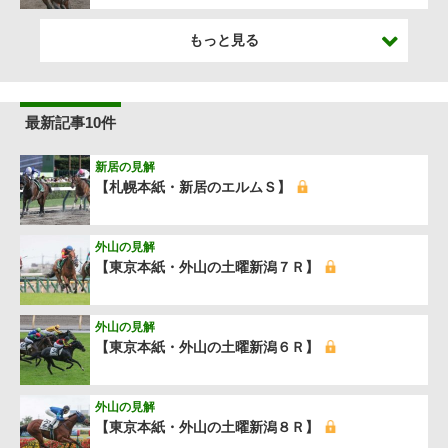
もっと見る
最新記事10件
新居の見解
【札幌本紙・新居のエルムＳ】
外山の見解
【東京本紙・外山の土曜新潟７Ｒ】
外山の見解
【東京本紙・外山の土曜新潟６Ｒ】
外山の見解
【東京本紙・外山の土曜新潟８Ｒ】