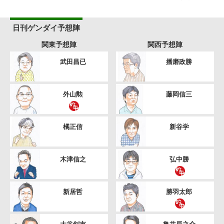
日刊ゲンダイ予想陣
関東予想陣
関西予想陣
武田昌已
播磨政勝
外山勲
藤岡信三
橘正信
新谷学
木津信之
弘中勝
新居哲
勝羽太郎