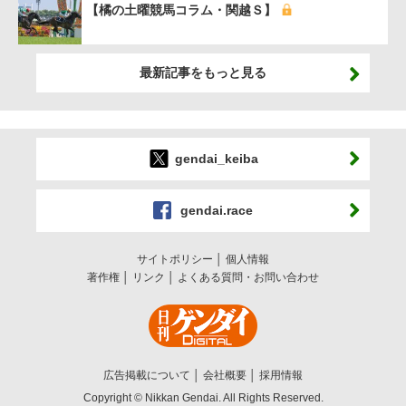
【橘の土曜競馬コラム・関越Ｓ】
最新記事をもっと見る
gendai_keiba
gendai.race
サイトポリシー
個人情報
著作権
リンク
よくある質問・お問い合わせ
広告掲載について
会社概要
採用情報
Copyright © Nikkan Gendai. All Rights Reserved.