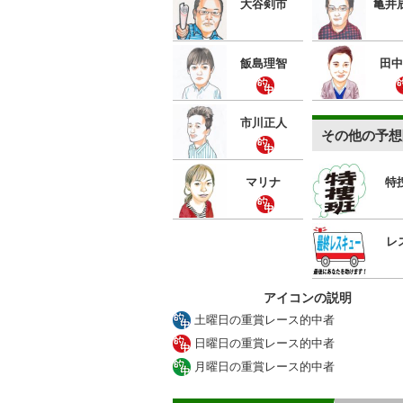
大谷剣市
亀井
飯島理智
田中
市川正人
その他の予想
マリナ
特
レ
アイコンの説明
土曜日の重賞レース的中者
日曜日の重賞レース的中者
月曜日の重賞レース的中者