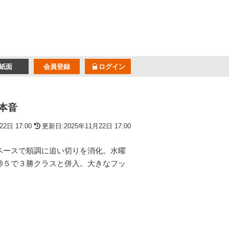
紙面
会員登録
ログイン
本音
2日 17:00
更新日:2025年11月22日 17:00
ペースで順調に追い切りを消化。水曜
秒５で３勝クラスと併入。大きなフッ
。