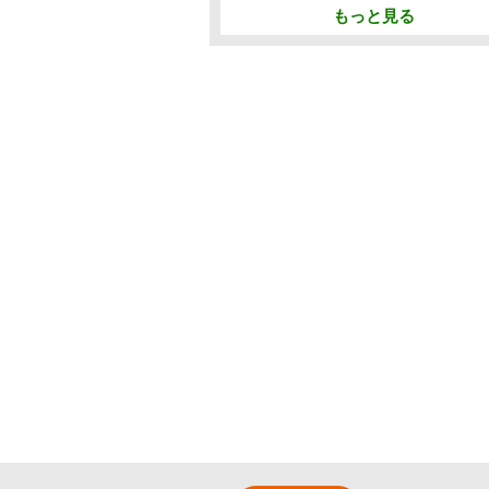
もっと見る