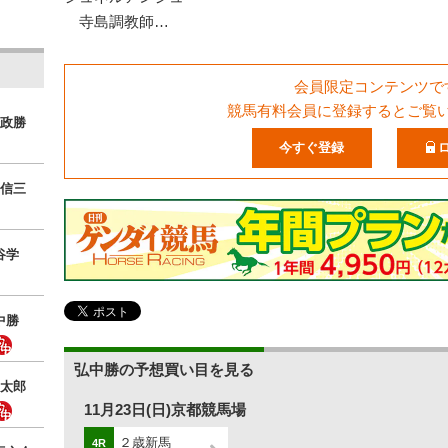
寺島調教師…
会員限定コンテンツで
競馬有料会員に登録するとご覧
政勝
今すぐ登録
信三
谷学
中勝
弘中勝の予想買い目を見る
太郎
11月23日(日)京都競馬場
２歳新馬
4R