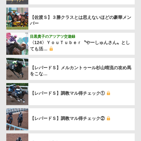
【佐渡Ｓ】３勝クラスとは思えないほどの豪華メン
バー
目黒貴子のアツアツ交遊録
〈124〉ＹｏｕＴｕｂｅｒ〝やーしゅんさん〟とし
ても活…
【レパードＳ】メルカントゥール杉山晴流の攻め馬
をこな…
【レパードＳ】調教マル得チェック①
【レパードＳ】調教マル得チェック②