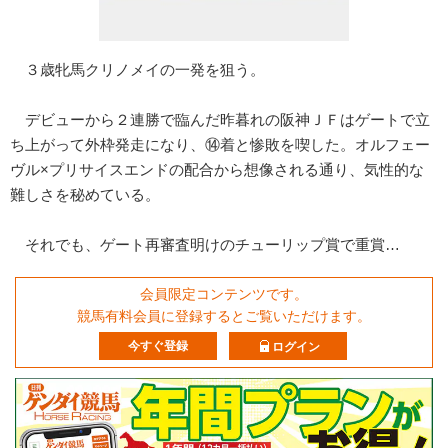
３歳牝馬クリノメイの一発を狙う。
デビューから２連勝で臨んだ昨暮れの阪神ＪＦはゲートで立
ち上がって外枠発走になり、⑭着と惨敗を喫した。オルフェー
ヴル×プリサイスエンドの配合から想像される通り、気性的な
難しさを秘めている。
それでも、ゲート再審査明けのチューリップ賞で重賞…
会員限定コンテンツです。
競馬有料会員に登録するとご覧いただけます。
今すぐ登録
ログイン