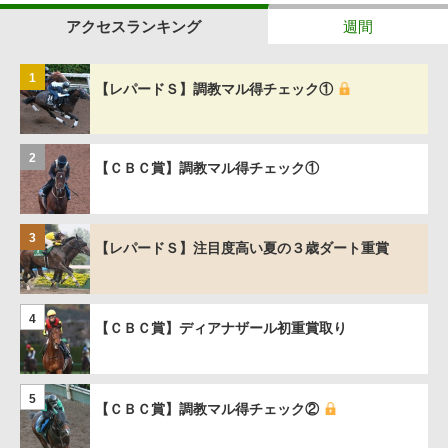
アクセスランキング
週間
1
【レパードＳ】調教マル得チェック①
2
【ＣＢＣ賞】調教マル得チェック①
3
【レパードＳ】注目度高い夏の３歳ダート重賞
4
【ＣＢＣ賞】ディアナザール初重賞取り
5
【ＣＢＣ賞】調教マル得チェック②