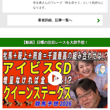
寺太勇さんのフレーズ「時を戻そう」という気持ちに
なります。
著者詳細、記事一覧へ
【動画】日曜の注目レースを大胆予想！