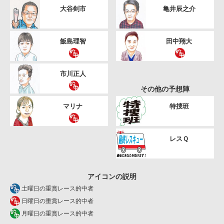
大谷剣市
亀井辰之介
飯島理智
田中翔大
市川正人
その他の予想陣
マリナ
特捜班
レスＱ
アイコンの説明
土曜日の重賞レース的中者
日曜日の重賞レース的中者
月曜日の重賞レース的中者