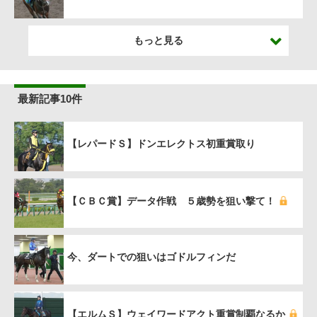
もっと見る
最新記事10件
【レパードＳ】ドンエレクトス初重賞取り
【ＣＢＣ賞】データ作戦 ５歳勢を狙い撃て！
今、ダートでの狙いはゴドルフィンだ
【エルムＳ】ウェイワードアクト重賞制覇なるか