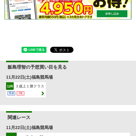
飯島理智の予想買い目を見る
11月22日(土)福島競馬場
３歳上１勝クラス
12R
馬単
3単
関連レース
11月22日(土)福島競馬場