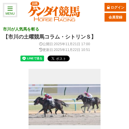
ログイン
MENU
会員登録
市川が人気馬を斬る
【市川の土曜競馬コラム・シトリンＳ】
公開日:2025年11月21日 17:00
更新日:2025年11月22日 10:51