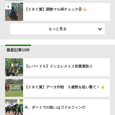
5
【ＣＢＣ賞】調教マル得チェック②
もっと見る
最新記事10件
【レパードＳ】ドンエレクトス初重賞取り
【ＣＢＣ賞】データ作戦 ５歳勢を狙い撃て！
今、ダートでの狙いはゴドルフィンだ