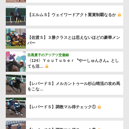
【エルムＳ】ウェイワードアクト重賞制覇なるか
【佐渡Ｓ】３勝クラスとは思えないほどの豪華メン
バー
目黒貴子のアツアツ交遊録
〈124〉ＹｏｕＴｕｂｅｒ〝やーしゅんさん〟とし
ても活…
【レパードＳ】メルカントゥール杉山晴流の攻め馬
をこな…
【レパードＳ】調教マル得チェック①