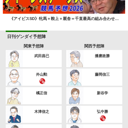
《アイビスSD》牝馬＋鞍上＋厩舎＝千直最高の組み合わせ…
日刊ゲンダイ予想陣
関東予想陣
関西予想陣
武田昌已
播磨政勝
外山勲
藤岡信三
橘正信
新谷学
木津信之
弘中勝