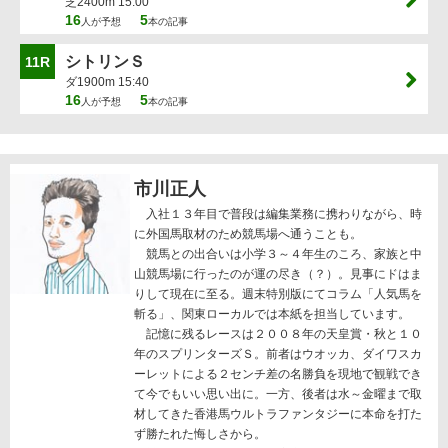
芝2400m 15:00
16
5
人が予想
本の記事
シトリンＳ
11R
ダ1900m 15:40
16
5
人が予想
本の記事
市川正人
入社１３年目で普段は編集業務に携わりながら、時
に外国馬取材のため競馬場へ通うことも。
競馬との出合いは小学３～４年生のころ、家族と中
山競馬場に行ったのが運の尽き（？）。見事にドはま
りして現在に至る。週末特別版にてコラム「人気馬を
斬る」、関東ローカルでは本紙を担当しています。
記憶に残るレースは２００８年の天皇賞・秋と１０
年のスプリンターズＳ。前者はウオッカ、ダイワスカ
ーレットによる２センチ差の名勝負を現地で観戦でき
て今でもいい思い出に。一方、後者は水～金曜まで取
材してきた香港馬ウルトラファンタジーに本命を打た
ず勝たれた悔しさから。