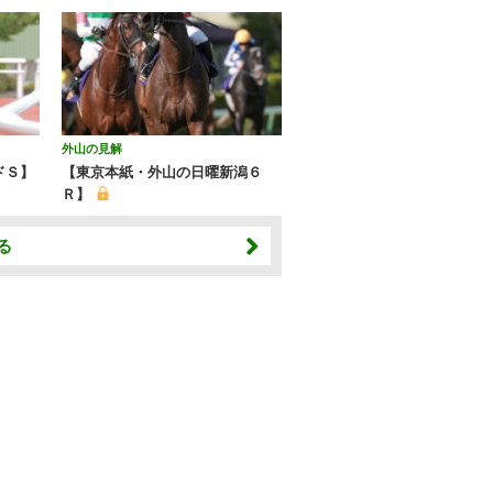
外山の見解
ドＳ】
【東京本紙・外山の日曜新潟６
Ｒ】
る