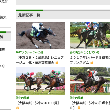
辰之介
最新記事一覧
翔大
陣
捜班
2027クラシックへの道
あの馬は今こうしている
【中京２Ｒ・２歳新馬】レニュア
２０１７年レパードＳ覇者
ージュ 牝・藤原英昭厩舎
プリンスダム
スＱ
弘中の見解
弘中の見解
【大阪本紙・弘中のＣＢＣ賞】
【大阪本紙・弘中の日曜中
Ｒ】