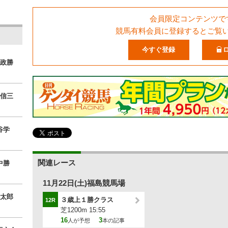
会員限定コンテンツで
競馬有料会員に登録するとご覧
今すぐ登録
政勝
信三
谷学
関連レース
中勝
11月22日(土)福島競馬場
太郎
３歳上１勝クラス
12R
芝1200m 15:55
16
3
人が予想
本の記事