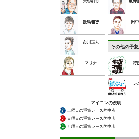
大谷剣市
亀井
飯島理智
田中
市川正人
その他の予想
マリナ
特
レ
アイコンの説明
土曜日の重賞レース的中者
日曜日の重賞レース的中者
月曜日の重賞レース的中者