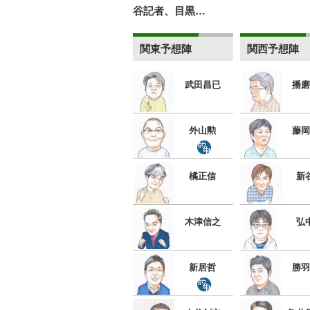
谷記者、目黒…
関東予想陣
関西予想陣
武田昌已
播磨
外山勲
藤岡
橘正信
新
木津信之
弘
新居哲
勝羽