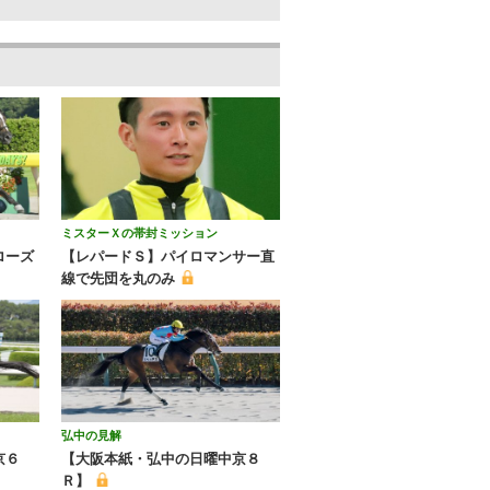
ミスターＸの帯封ミッション
ローズ
【レパードＳ】パイロマンサー直
線で先団を丸のみ
弘中の見解
京６
【大阪本紙・弘中の日曜中京８
Ｒ】