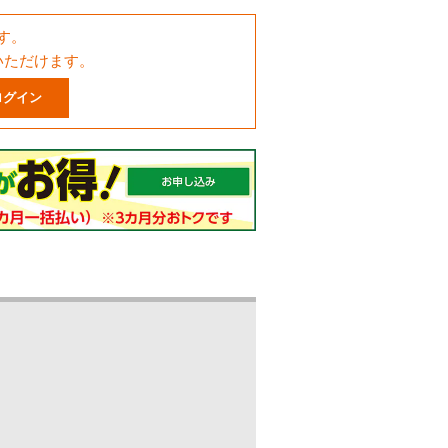
す。
いただけます。
ログイン