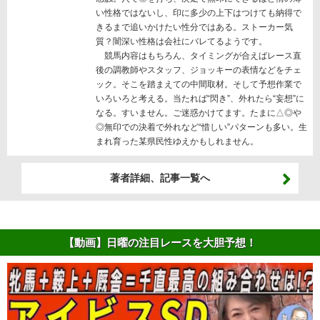
い性格ではないし、印に多少の上下はつけても納得で
きるまで追いかけたい性分ではある。ストーカー気
質？闇深い性格は会社にバレてるようです。
競馬内容はもちろん、タイミングが合えばレース直
後の調教師やスタッフ、ジョッキーの表情などをチェ
ック。そこを踏まえての中間取材。そして予想作業で
いろいろと考える。当たれば“閃き”、外れたら“妄想”に
なる。すいません。ご迷惑かけてます。たまに△◎や
◎無印での決着で外れなど“惜しい”パターンも多い。生
まれ育った某県民性ゆえかもしれません。
著者詳細、記事一覧へ
【動画】日曜の注目レースを大胆予想！