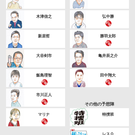
木津信之
弘中勝
新居哲
勝羽太郎
大谷剣市
亀井辰之介
飯島理智
田中翔大
市川正人
その他の予想陣
マリナ
特捜班
レスＱ