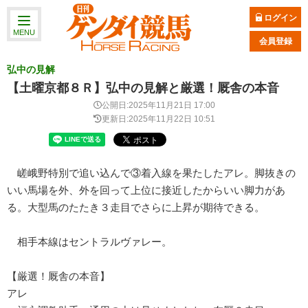
ログイン
MENU
会員登録
弘中の見解
【土曜京都８Ｒ】弘中の見解と厳選！厩舎の本音
公開日:2025年11月21日 17:00
更新日:2025年11月22日 10:51
嵯峨野特別で追い込んで③着入線を果たしたアレ。脚抜きの
いい馬場を外、外を回って上位に接近したからいい脚力があ
る。大型馬のたたき３走目でさらに上昇が期待できる。
相手本線はセントラルヴァレー。
【厳選！厩舎の本音】
アレ