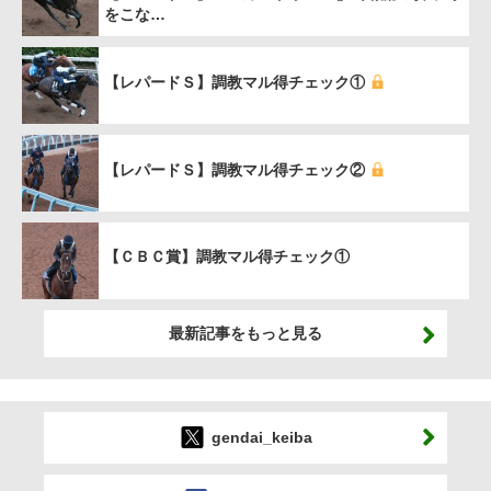
をこな…
【レパードＳ】調教マル得チェック①
【レパードＳ】調教マル得チェック②
【ＣＢＣ賞】調教マル得チェック①
最新記事をもっと見る
gendai_keiba