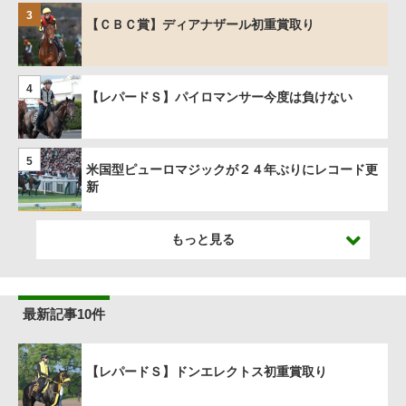
3
【ＣＢＣ賞】ディアナザール初重賞取り
4
【レパードＳ】パイロマンサー今度は負けない
5
米国型ピューロマジックが２４年ぶりにレコード更
新
もっと見る
最新記事10件
【レパードＳ】ドンエレクトス初重賞取り