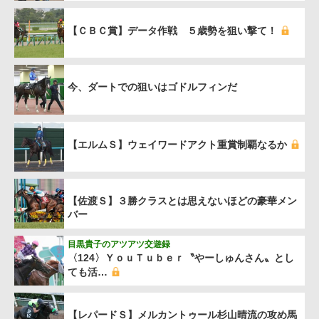
【ＣＢＣ賞】データ作戦 ５歳勢を狙い撃て！
今、ダートでの狙いはゴドルフィンだ
【エルムＳ】ウェイワードアクト重賞制覇なるか
【佐渡Ｓ】３勝クラスとは思えないほどの豪華メン
バー
目黒貴子のアツアツ交遊録
〈124〉ＹｏｕＴｕｂｅｒ〝やーしゅんさん〟とし
ても活…
【レパードＳ】メルカントゥール杉山晴流の攻め馬