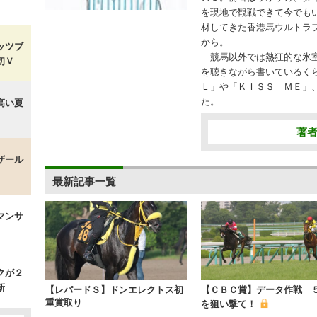
を現地で観戦できて今でも
材してきた香港馬ウルトラ
から。
ッツブ
競馬以外では熱狂的な氷室
初Ｖ
を聴きながら書いているく
Ｌ」や「ＫＩＳＳ ＭＥ」
た。
高い夏
著
ザール
最新記事一覧
マンサ
クが２
新
【レパードＳ】ドンエレクトス初
【ＣＢＣ賞】データ作戦 
重賞取り
を狙い撃て！