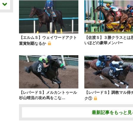
【エルムＳ】ウェイワードアクト
【佐渡Ｓ】３勝クラスとは
いほどの豪華メンバー
重賞制覇なるか
【レパードＳ】メルカントゥール
【レパードＳ】調教マル得
杉山晴流の攻め馬をこな…
ク①
最新記事をもっと見