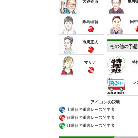
大谷剣市
亀井
飯島理智
田中
市川正人
その他の予想
マリナ
特
レ
アイコンの説明
土曜日の重賞レース的中者
日曜日の重賞レース的中者
月曜日の重賞レース的中者