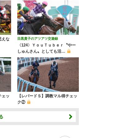
思えな
目黒貴子のアツアツ交遊録
〈124〉ＹｏｕＴｕｂｅｒ〝やー
しゅんさん〟としても活…
チェッ
【レパードＳ】調教マル得チェッ
ク②
る