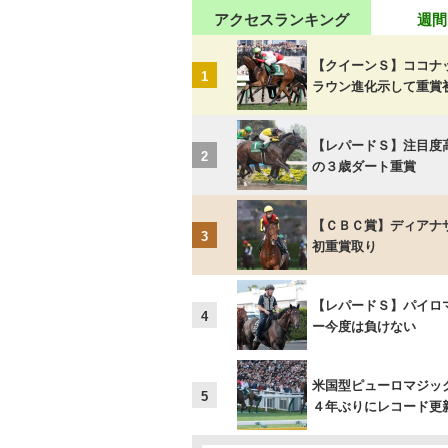
アクセスランキング
週間
【クイーンＳ】ココナ
1
ラウン進化示して重賞
【レパードＳ】注目度
2
の３歳ダート重賞
【ＣＢＣ賞】ディアナ
3
初重賞取り
【レパードＳ】パイロ
4
ー今度は負けない
米国型ピューロマジッ
5
４年ぶりにレコード更