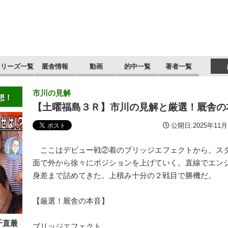
シリーズ一覧
厩舎情報
動画
的中一覧
著者一覧
市川の見解
想！
【土曜福島３Ｒ】市川の見解と厳選！厩舎の
公開日:2025年11月2
ここはデビュー戦②着のブリッジエフェクトから。ス
面で外から徐々にポジションを上げていく。直線でエン
身差まで詰めてきた。上積み十分の２戦目で勝機だ。
【厳選！厩舎の本音】
千直最
ブリッジエフェクト