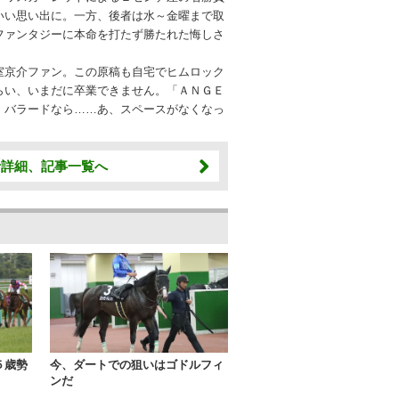
いい思い出に。一方、後者は水～金曜まで取
ファンタジーに本命を打たず勝たれた悔しさ
京介ファン。この原稿も自宅でヒムロック
らい、いまだに卒業できません。「ＡＮＧＥ
、バラードなら……あ、スペースがなくなっ
者詳細、記事一覧へ
５歳勢
今、ダートでの狙いはゴドルフィ
ンだ