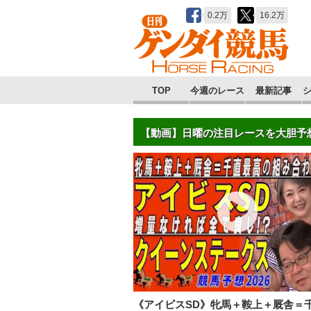
0.2万
16.2万
TOP
今週のレース
最新記事
【動画】日曜の注目レースを大胆予
《アイビスSD》牝馬＋鞍上＋厩舎＝