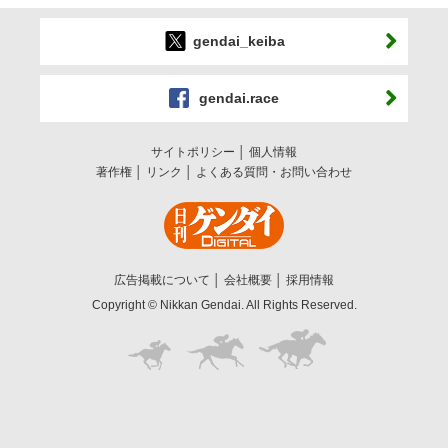
gendai_keiba
gendai.race
サイトポリシー
個人情報
著作権
リンク
よくある質問・お問い合わせ
広告掲載について
会社概要
採用情報
Copyright © Nikkan Gendai. All Rights Reserved.