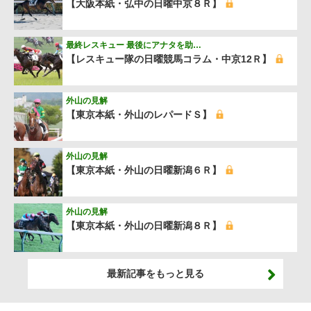
【大阪本紙・弘中の日曜中京８Ｒ】
最終レスキュー 最後にアナタを助…
【レスキュー隊の日曜競馬コラム・中京12Ｒ】
外山の見解
【東京本紙・外山のレパードＳ】
外山の見解
【東京本紙・外山の日曜新潟６Ｒ】
外山の見解
【東京本紙・外山の日曜新潟８Ｒ】
最新記事をもっと見る