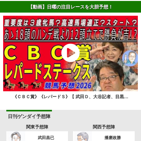
【動画】日曜の注目レースを大胆予想！
《ＣＢＣ賞》《レパードＳ》【 武田Ｄ、大谷記者、目黒…
日刊ゲンダイ予想陣
関東予想陣
関西予想陣
武田昌已
播磨政勝