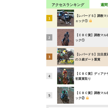
アクセスランキング
週間
【レパードＳ】調教マ
1
ェック①
【ＣＢＣ賞】調教マル
2
ック①
【レパードＳ】注目度
3
の３歳ダート重賞
【ＣＢＣ賞】ディアナ
4
初重賞取り
【ＣＢＣ賞】調教マル
5
ック②