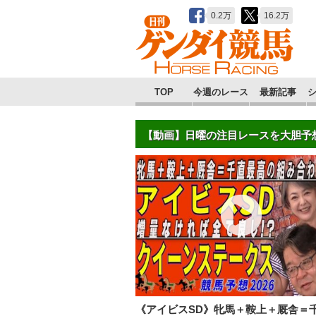
0.2万
16.2万
TOP
今週のレース
最新記事
【動画】日曜の注目レースを大胆予
《アイビスSD》牝馬＋鞍上＋厩舎＝