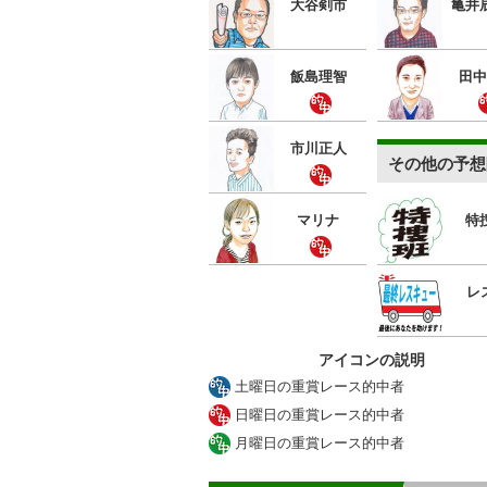
大谷剣市
亀井
飯島理智
田中
市川正人
その他の予想
マリナ
特
レ
アイコンの説明
土曜日の重賞レース的中者
日曜日の重賞レース的中者
月曜日の重賞レース的中者