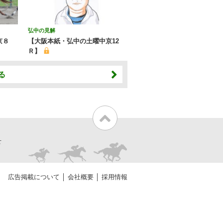
弘中の見解
京８
【大阪本紙・弘中の土曜中京12
Ｒ】
る
せ
広告掲載について
会社概要
採用情報