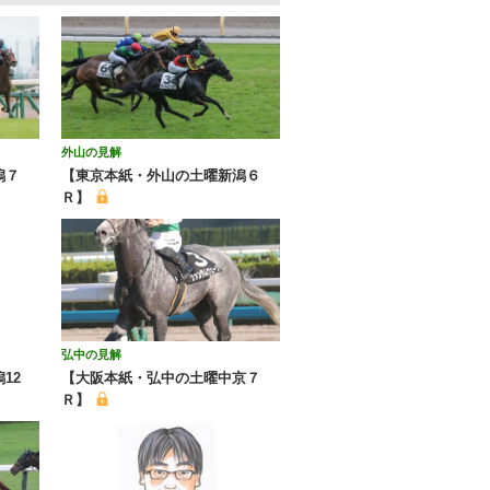
外山の見解
潟７
【東京本紙・外山の土曜新潟６
Ｒ】
弘中の見解
12
【大阪本紙・弘中の土曜中京７
Ｒ】