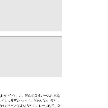
決まったから」と。関西の最終レースが主戦
イトル変更だった。“こだわり”だ。考えて
続けるケースは多い方かも。レース内容に取