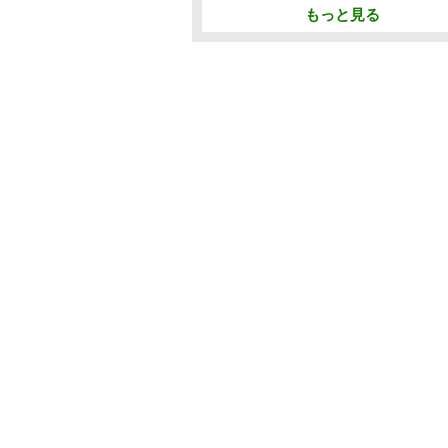
もっと見る