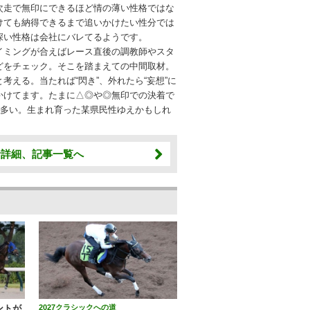
次走で無印にできるほど情の薄い性格ではな
けても納得できるまで追いかけたい性分では
深い性格は会社にバレてるようです。
ミングが合えばレース直後の調教師やスタ
どをチェック。そこを踏まえての中間取材。
考える。当たれば“閃き”、外れたら“妄想”に
かけてます。たまに△◎や◎無印での決着で
も多い。生まれ育った某県民性ゆえかもしれ
者詳細、記事一覧へ
ントが
2027クラシックへの道