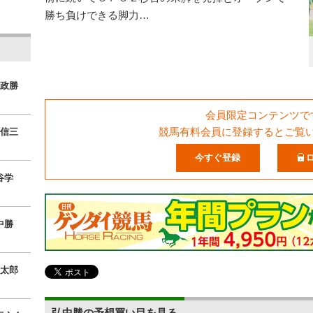
勝ち負けできる脚力…
政勝
会員限定コンテンツで
競馬有料会員に登録するとご覧
信三
今すぐ登録
谷学
中勝
太郎
弘中勝の予想買い目を見る