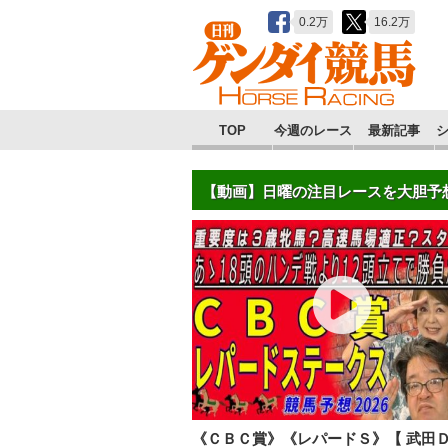
0.2万
16.2万
TOP
今週のレース
最新記事
【動画】日曜の注目レースを大胆予
《ＣＢＣ賞》《レパードＳ》【 武田