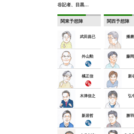
谷記者、目黒…
関東予想陣
関西予想陣
武田昌已
播磨
外山勲
藤岡
橘正信
新
木津信之
弘
新居哲
勝羽