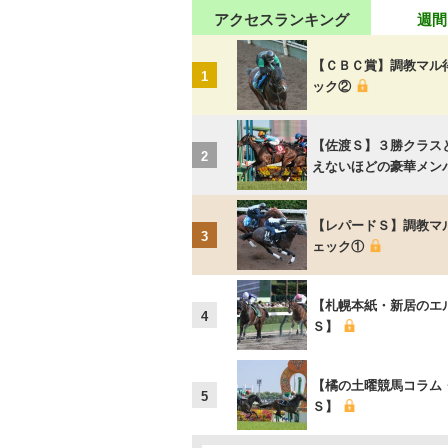
アクセスランキング
週間
【ＣＢＣ賞】調教マル
1
ック②
【佐渡Ｓ】３勝クラス
2
えないほどの豪華メン
【レパードＳ】調教マ
3
ェック①
【札幌本紙・新居のエ
4
Ｓ】
【橘の土曜競馬コラム
5
Ｓ】