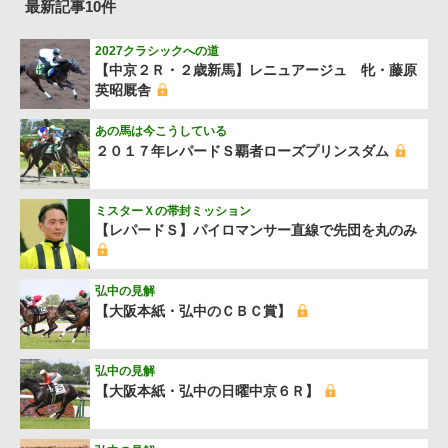
最新記事10件
2027クラシックへの道
【中京２Ｒ・２歳新馬】レニュアージュ 牝・藤原
英昭厩舎
あの馬は今こうしている
２０１７年レパードＳ覇者ローズプリンスダム
ミスターＸの帯封ミッション
【レパードＳ】パイロマンサー直線で先団を丸のみ
弘中の見解
【大阪本紙・弘中のＣＢＣ賞】
弘中の見解
【大阪本紙・弘中の日曜中京６Ｒ】