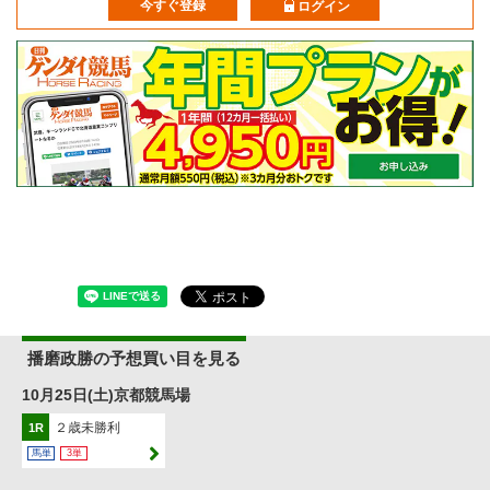
今すぐ登録
ログイン
播磨政勝の予想買い目を見る
10月25日(土)京都競馬場
２歳未勝利
1R
馬単
3単