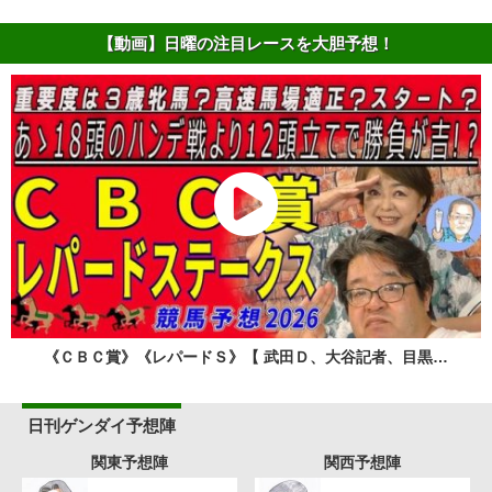
【動画】日曜の注目レースを大胆予想！
《ＣＢＣ賞》《レパードＳ》【 武田Ｄ、大谷記者、目黒…
日刊ゲンダイ予想陣
関東予想陣
関西予想陣