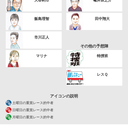
大谷剣市
亀井辰之介
飯島理智
田中翔大
市川正人
その他の予想陣
マリナ
特捜班
レスＱ
アイコンの説明
土曜日の重賞レース的中者
日曜日の重賞レース的中者
月曜日の重賞レース的中者