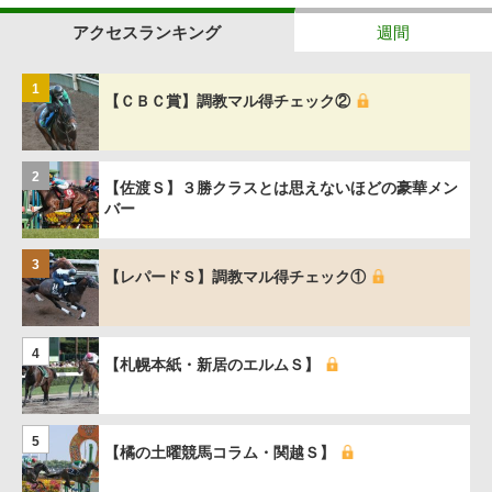
アクセスランキング
週間
1
【ＣＢＣ賞】調教マル得チェック②
2
【佐渡Ｓ】３勝クラスとは思えないほどの豪華メン
バー
3
【レパードＳ】調教マル得チェック①
4
【札幌本紙・新居のエルムＳ】
5
【橘の土曜競馬コラム・関越Ｓ】