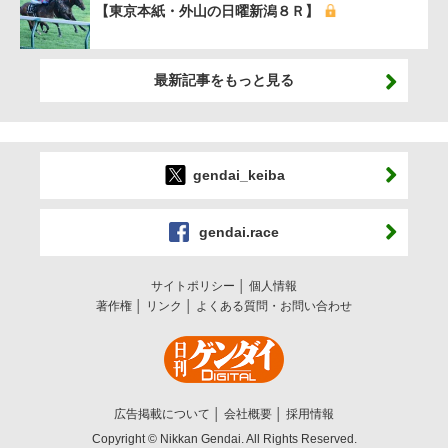
【東京本紙・外山の日曜新潟８Ｒ】
最新記事をもっと見る
gendai_keiba
gendai.race
サイトポリシー
個人情報
著作権
リンク
よくある質問・お問い合わせ
広告掲載について
会社概要
採用情報
Copyright © Nikkan Gendai. All Rights Reserved.