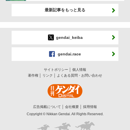
最新記事をもっと見る
gendai_keiba
gendai.race
サイトポリシー
個人情報
著作権
リンク
よくある質問・お問い合わせ
広告掲載について
会社概要
採用情報
Copyright © Nikkan Gendai. All Rights Reserved.