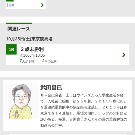
馬単
関連レース
10月25日(土)東京競馬場
２歳未勝利
1R
ダ1600m 10:05
7
2
人が予想
本の記事
武田昌已
月～金は麻雀、土日はウインズだった学生生活を経
て、入社後は編集一筋２５年超。２０１５年春は何と
９週連続重賞的中の快記録も達成し、２０１６年は春
東京でＧⅠ４連勝も。馬場の傾向、ラップの分析に定
評がある。毎週、目黒貴子さんとその週の重賞解説の
動画も公開中。