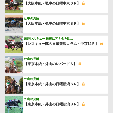
【大阪本紙・弘中の日曜中京６Ｒ】
弘中の見解
【大阪本紙・弘中の日曜中京８Ｒ】
最終レスキュー 最後にアナタを助…
【レスキュー隊の日曜競馬コラム・中京12Ｒ】
外山の見解
【東京本紙・外山のレパードＳ】
外山の見解
【東京本紙・外山の日曜新潟６Ｒ】
外山の見解
【東京本紙・外山の日曜新潟８Ｒ】