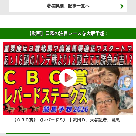
著者詳細、記事一覧へ
【動画】日曜の注目レースを大胆予想！
《ＣＢＣ賞》《レパードＳ》【 武田Ｄ、大谷記者、目黒…