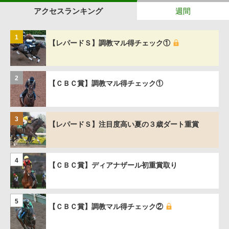
アクセスランキング
週間
1
【レパードＳ】調教マル得チェック①
2
【ＣＢＣ賞】調教マル得チェック①
3
【レパードＳ】注目度高い夏の３歳ダート重賞
4
【ＣＢＣ賞】ディアナザール初重賞取り
5
【ＣＢＣ賞】調教マル得チェック②