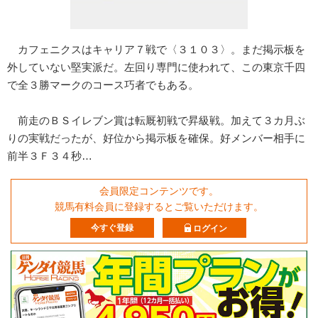
カフェニクスはキャリア７戦で〈３１０３〉。まだ掲示板を
外していない堅実派だ。左回り専門に使われて、この東京千四
で全３勝マークのコース巧者でもある。
前走のＢＳイレブン賞は転厩初戦で昇級戦。加えて３カ月ぶ
りの実戦だったが、好位から掲示板を確保。好メンバー相手に
前半３Ｆ３４秒…
会員限定コンテンツです。
競馬有料会員に登録するとご覧いただけます。
今すぐ登録
ログイン