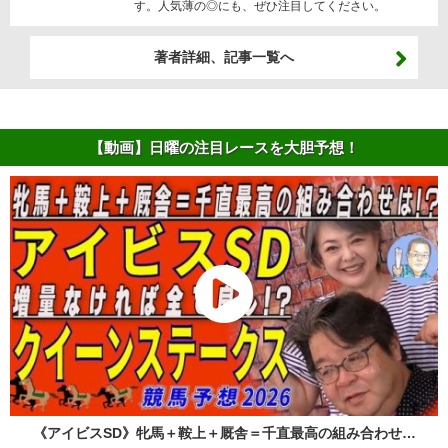
す。人気薄の◎にも、ぜひ注目してください。
著者詳細、記事一覧へ
【動画】日曜の注目レースを大胆予想！
《アイビスSD》牝馬＋鞍上＋厩舎＝千直最高の組み合わせ…