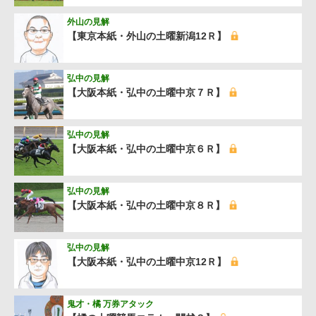
外山の見解
【東京本紙・外山の土曜新潟12Ｒ】
弘中の見解
【大阪本紙・弘中の土曜中京７Ｒ】
弘中の見解
【大阪本紙・弘中の土曜中京６Ｒ】
弘中の見解
【大阪本紙・弘中の土曜中京８Ｒ】
弘中の見解
【大阪本紙・弘中の土曜中京12Ｒ】
鬼才・橘 万券アタック