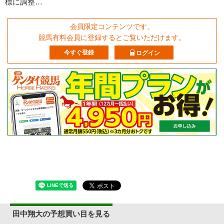
標に調整…
会員限定コンテンツです。
競馬有料会員に登録するとご覧いただけます。
今すぐ登録
ログイン
田中翔大の予想買い目を見る