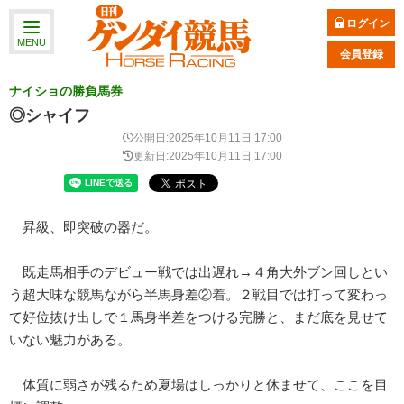
ログイン
MENU
会員登録
ナイショの勝負馬券
◎シャイフ
公開日:2025年10月11日 17:00
更新日:2025年10月11日 17:00
昇級、即突破の器だ。
既走馬相手のデビュー戦では出遅れ→４角大外ブン回しとい
う超大味な競馬ながら半馬身差②着。２戦目では打って変わっ
て好位抜け出しで１馬身半差をつける完勝と、まだ底を見せて
いない魅力がある。
体質に弱さが残るため夏場はしっかりと休ませて、ここを目