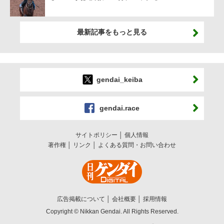
最新記事をもっと見る
gendai_keiba
gendai.race
サイトポリシー
個人情報
著作権
リンク
よくある質問・お問い合わせ
広告掲載について
会社概要
採用情報
Copyright © Nikkan Gendai. All Rights Reserved.